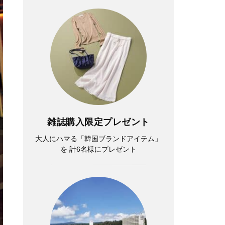
雑誌購入限定プレゼント
大人にハマる「韓国ブランドアイテム」
を 計6名様にプレゼント