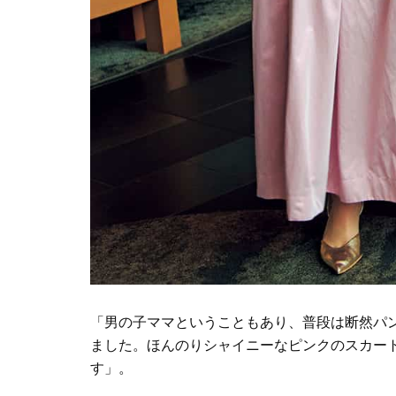
「男の子ママということもあり、普段は断然パ
ました。ほんのりシャイニーなピンクのスカー
す」。