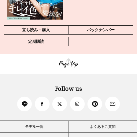
立ち読み・購入
バックナンバー
定期購読
Page top
Follow us
モデル一覧
よくあるご質問