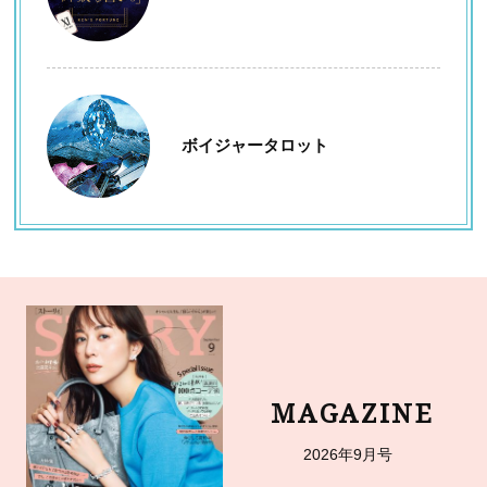
ボイジャータロット
MAGAZINE
2026年9月号