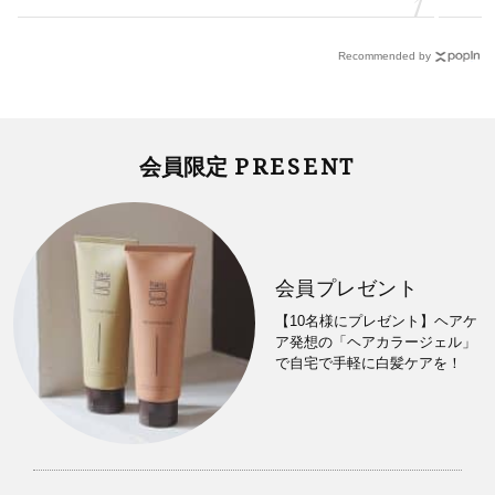
Recommended by
PRESENT
会員限定
会員プレゼント
【10名様にプレゼント】ヘアケ
ア発想の「ヘアカラージェル」
で自宅で手軽に白髪ケアを！