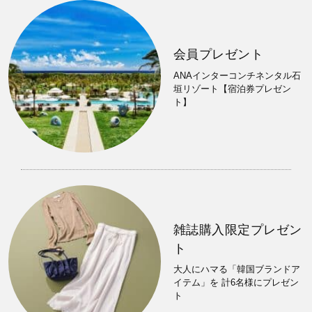
会員プレゼント
ANAインターコンチネンタル石
垣リゾート【宿泊券プレゼン
ト】
雑誌購入限定プレゼン
ト
大人にハマる「韓国ブランドア
イテム」を 計6名様にプレゼン
ト