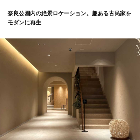
奈良公園内の絶景ロケーション。趣ある古民家を
モダンに再生