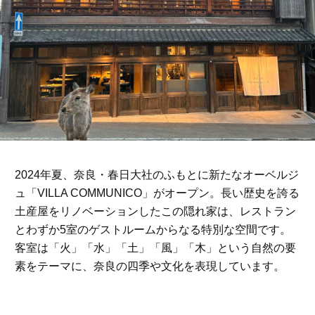
2024年夏、奈良・春日大社のふもとに新たなオーベルジ
ュ「VILLA COMMUNICO」がオープン。長い歴史を誇る
土産屋をリノベーションしたこの隠れ家は、レストラン
とわずか5室のゲストルームからなる特別な空間です。
客室は「火」「水」「土」「風」「木」という自然の要
素をテーマに、奈良の四季や文化を表現しています。