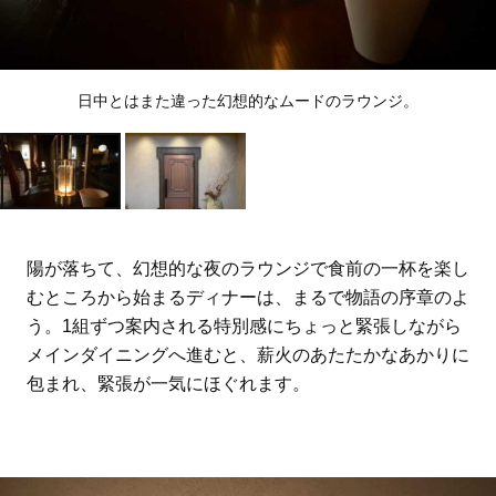
日中とはまた違った幻想的なムードのラウンジ。
陽が落ちて、幻想的な夜のラウンジで食前の一杯を楽し
むところから始まるディナーは、まるで物語の序章のよ
う。1組ずつ案内される特別感にちょっと緊張しながら
メインダイニングへ進むと、薪火のあたたかなあかりに
包まれ、緊張が一気にほぐれます。