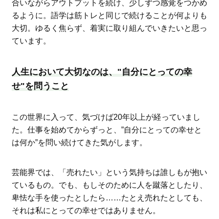
合いながらアウトプットを続け、少しずつ感覚をつかめ
るように。語学は筋トレと同じで続けることが何よりも
大切。ゆるく焦らず、着実に取り組んでいきたいと思っ
ています。
人生において大切なのは、"自分にとっての幸
せ"を問うこと
この世界に入って、気づけば20年以上が経っていまし
た。仕事を始めてからずっと、”自分にとっての幸せと
は何か”を問い続けてきた気がします。
芸能界では、「売れたい」という気持ちは誰しもが抱い
ているもの。でも、もしそのために人を蹴落としたり、
卑怯な手を使ったとしたら……たとえ売れたとしても、
それは私にとっての幸せではありません。