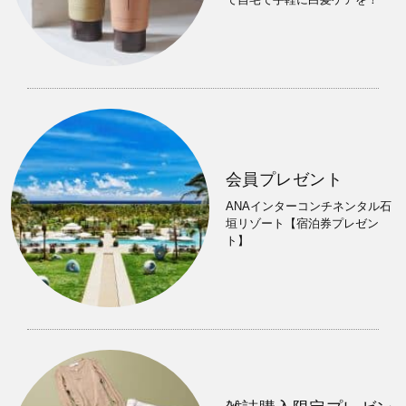
会員プレゼント
ANAインターコンチネンタル石
垣リゾート【宿泊券プレゼン
ト】