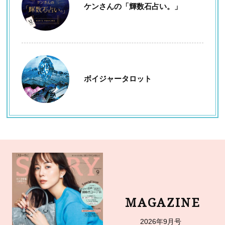
ケンさんの「輝数石占い。」
ボイジャータロット
MAGAZINE
2026年9月号