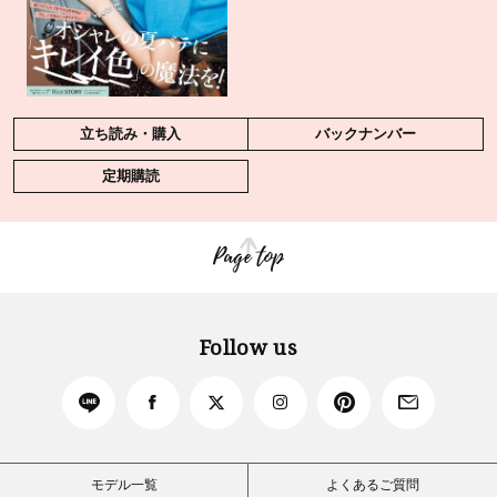
立ち読み・購入
バックナンバー
定期購読
Page top
Follow us
モデル一覧
よくあるご質問