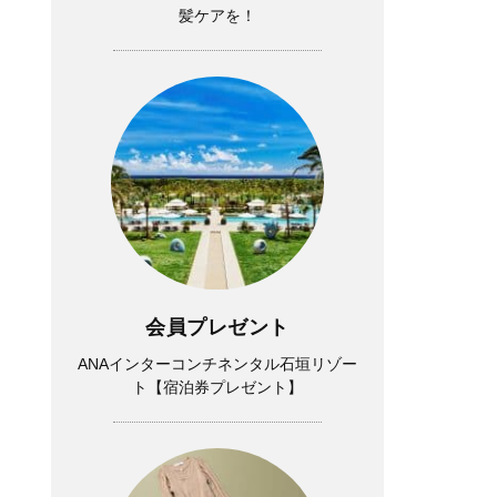
髪ケアを！
会員プレゼント
ANAインターコンチネンタル石垣リゾー
ト【宿泊券プレゼント】