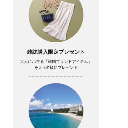
雑誌購入限定プレゼント
大人にハマる「韓国ブランドアイテム」
を 計6名様にプレゼント