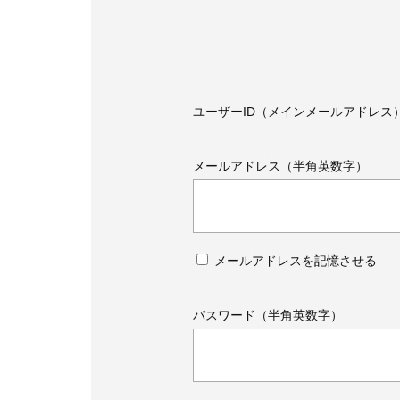
ユーザーID（メインメールアドレス
メールアドレス（半角英数字）
メールアドレスを記憶させる
パスワード（半角英数字）