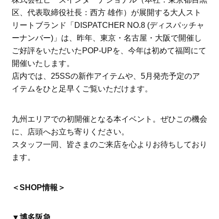
区、代表取締役社長：西方 雄作）が展開する大人スト
リートブランド「DISPATCHER NO.8 (ディスパッチャ
ーナンバー)」は、昨年、東京・名古屋・大阪で開催し
ご好評をいただいたPOP-UPを、今年は初めて福岡にて
開催いたします。
店内では、25SSの新作アイテムや、5月発売予定のア
イテムをひと足早くご覧いただけます。
九州エリアでの初開催となる本イベント。ぜひこの機会
に、店頭へお立ち寄りください。
スタッフ一同、皆さまのご来店を心よりお待ちしており
ます。
＜SHOP情報＞
▼
博多阪急