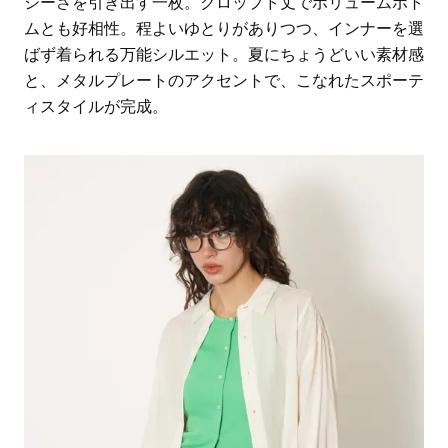
シーさを引き出す一枚。クロップド丈でボリュームボト
ムとも好相性。程よいゆとりがありつつ、インナーを選
ばず着られる万能シルエット。夏にちょうどいい素材感
と、メタルプレートのアクセントで、こなれたスポーテ
ィスタイルが完成。