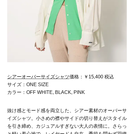
シアーオーバーサイズシャツ
価格：￥15,400 税込
サイズ：ONE SIZE
カラー：OFF WHITE, BLACK, PINK
抜け感とモード感を両立した、シアー素材のオーバーサ
イズシャツ。小さめの襟やサイドの切り替えがスタイル
を引き締め、カジュアルすぎない大人の表情に。さらっ
と軽い着心地で、レイヤードも自在。季節を問わず羽織