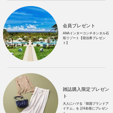
会員プレゼント
ANAインターコンチネンタル石
垣リゾート【宿泊券プレゼン
ト】
雑誌購入限定プレゼン
ト
大人にハマる「韓国ブランドア
イテム」を 計6名様にプレゼン