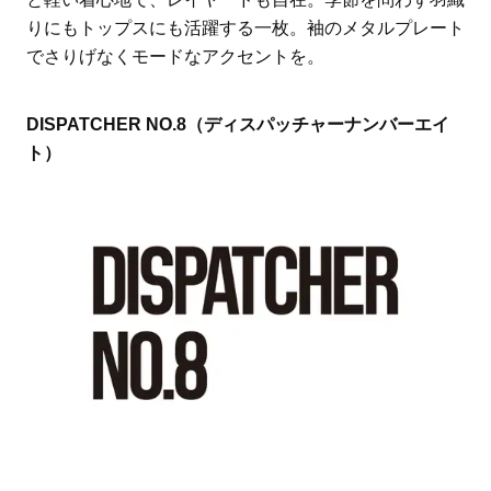
りにもトップスにも活躍する一枚。袖のメタルプレート
でさりげなくモードなアクセントを。
DISPATCHER NO.8（ディスパッチャーナンバーエイ
ト）