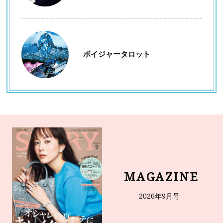
ボイジャータロット
MAGAZINE
2026年9月号