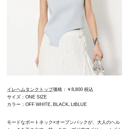
イレヘムタンクトップ
価格：￥8,800 税込
サイズ：ONE SIZE
カラー：OFF WHITE, BLACK, LtBLUE
モードなボートネック×オープンバックが、大人のヘル