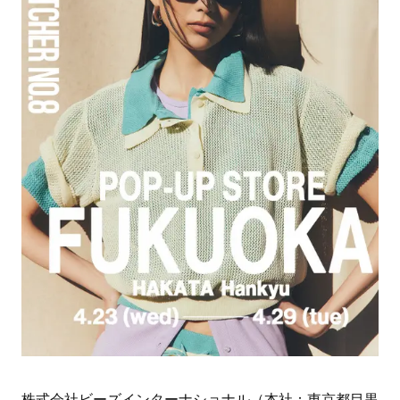
株式会社ビーズインターナショナル（本社：東京都目黒