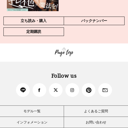
立ち読み・購入
バックナンバー
定期購読
Page top
Follow us
モデル一覧
よくあるご質問
インフォメーション
お問い合わせ