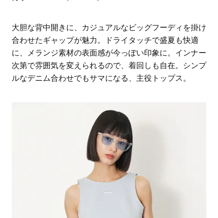
大胆な背中開きに、カジュアルなビッグフーディを掛け
合わせたギャップが魅力。ドライタッチで盛夏も快適
に、メランジ素材の表面感が今っぽい印象に。インナー
次第で雰囲気を変えられるので、着回しも自在。シンプ
ルなデニム合わせでもサマになる、主役トップス。