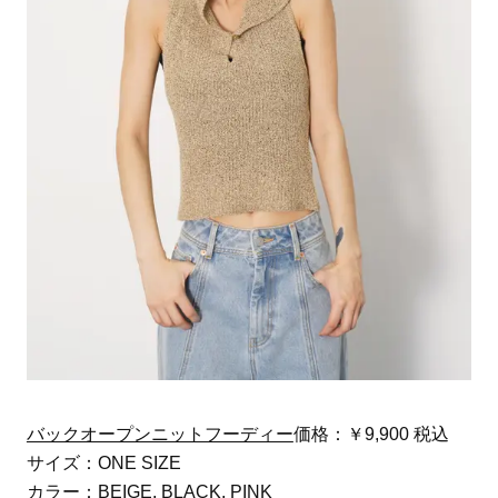
バックオープンニットフーディー
価格：￥9,900 税込
サイズ：ONE SIZE
カラー：BEIGE, BLACK, PINK