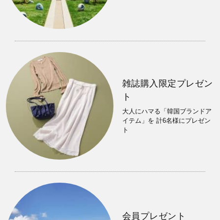
雑誌購入限定プレゼン
ト
大人にハマる「韓国ブランドア
イテム」を 計6名様にプレゼン
ト
会員プレゼント