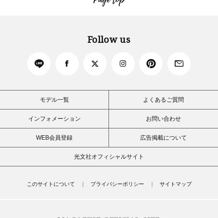
Page top
Follow us
モデル一覧
よくあるご質問
インフォメーション
お問い合わせ
WEB会員登録
広告掲載について
光文社オフィシャルサイト
このサイトについて
プライバシーポリシー
サイトマップ