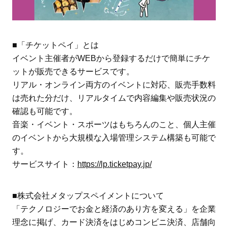
■「チケットペイ」とは
イベント主催者がWEBから登録するだけで簡単にチケ
ットが販売できるサービスです。
リアル・オンライン両方のイベントに対応、販売手数料
は売れた分だけ、リアルタイムで内容編集や販売状況の
確認も可能です。
音楽・イベント・スポーツはもちろんのこと、個人主催
のイベントから大規模な入場管理システム構築も可能で
す。
サービスサイト：
https://lp.ticketpay.jp/
■株式会社メタップスペイメントについて
「テクノロジーでお金と経済のあり方を変える」を企業
理念に掲げ、カード決済をはじめコンビニ決済、店舗向