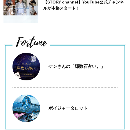
【STORY channel】YouTube公式チャンネ
ルが本格スタート！
Fortune
ケンさんの「輝数石占い。」
ボイジャータロット