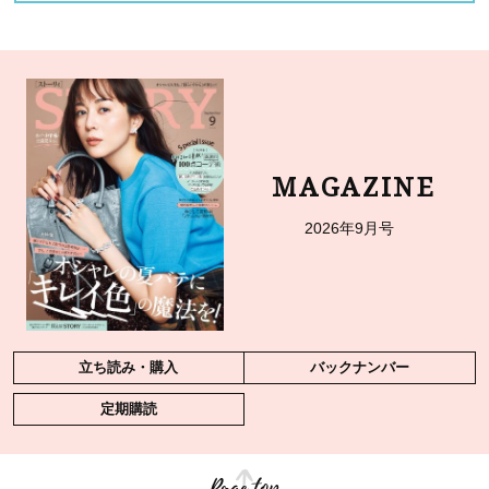
MAGAZINE
2026年9月号
立ち読み・購入
バックナンバー
定期購読