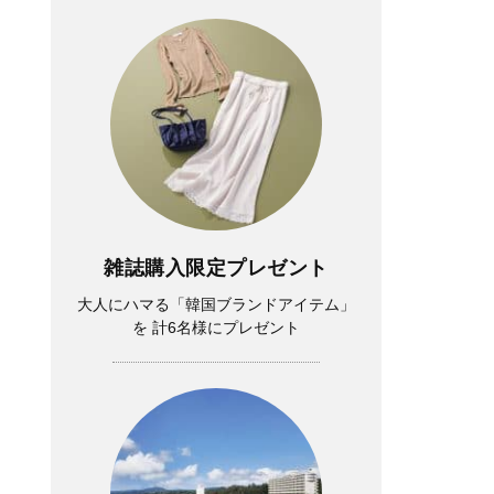
雑誌購入限定プレゼント
大人にハマる「韓国ブランドアイテム」
を 計6名様にプレゼント