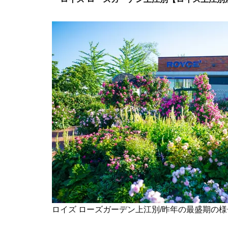
ロイズ ローズガーデン上江別/昨年の最盛期の様