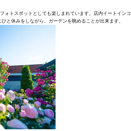
、フォトスポットとしても楽しまれています。店内イートインコ
にひと休みをしながら、ガーデンを眺めることが出来ます。