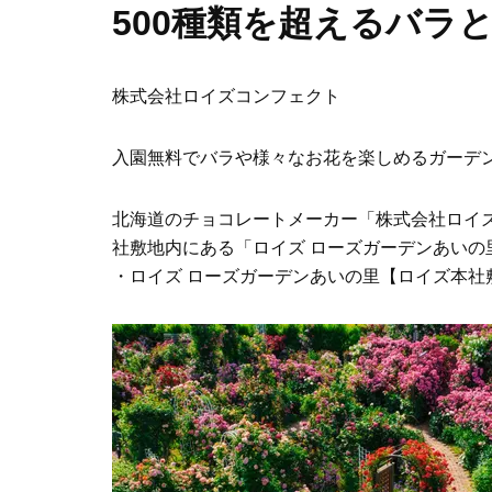
500種類を超えるバラ
株式会社ロイズコンフェクト
入園無料でバラや様々なお花を楽しめるガーデ
北海道のチョコレートメーカー「株式会社ロイ
社敷地内にある「ロイズ ローズガーデンあいの里
・ロイズ ローズガーデンあいの里【ロイズ本社