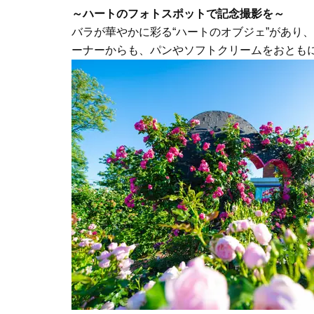
～ハートのフォトスポットで記念撮影を～
バラが華やかに彩る“ハートのオブジェ”があり
ーナーからも、パンやソフトクリームをおとも