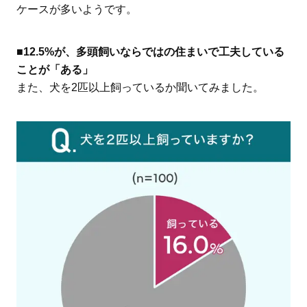
ケースが多いようです。
■12.5%が、多頭飼いならではの住まいで工夫している
ことが「ある」
また、犬を2匹以上飼っているか聞いてみました。