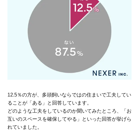
12.5％の方が、多頭飼いならではの住まいで工夫してい
ることが「ある」と回答しています。
どのような工夫をしているのか聞いてみたところ、「お
互いのスペースを確保してやる」といった回答が挙げら
れていました。