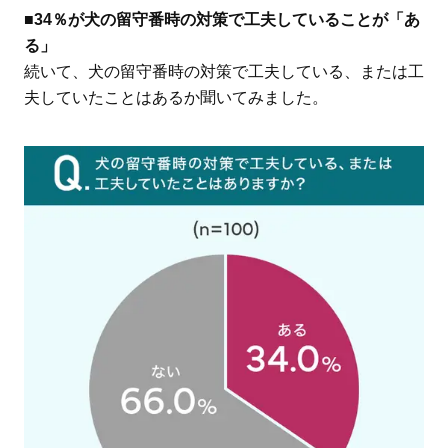
■34％が犬の留守番時の対策で工夫していることが「あ
る」
続いて、犬の留守番時の対策で工夫している、または工
夫していたことはあるか聞いてみました。