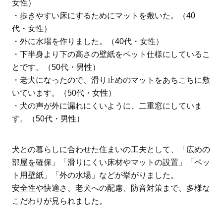
女性）
・歩きやすい床にするためにマットを敷いた。（40
代・女性）
・外に水場を作りました。（40代・女性）
・下半身より下の高さの壁紙をペット仕様にしているこ
とです。（50代・男性）
・老犬になったので、滑り止めのマットをあちこちに敷
いています。（50代・女性）
・犬の声が外に漏れにくいように、二重窓にしていま
す。（50代・男性）
犬との暮らしに合わせた住まいの工夫として、「広めの
部屋を確保」「滑りにくい床材やマットの設置」「ペッ
ト用壁紙」「外の水場」などが挙がりました。
安全性や快適さ、老犬への配慮、防音対策まで、多様な
こだわりが見られました。