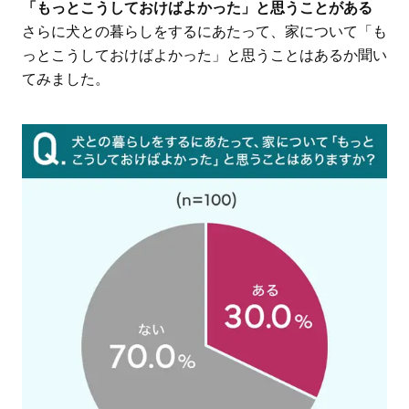
「もっとこうしておけばよかった」と思うことがある
さらに犬との暮らしをするにあたって、家について「も
っとこうしておけばよかった」と思うことはあるか聞い
てみました。