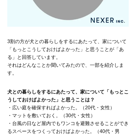
3割の方が犬との暮らしをするにあたって、家について
「もっとこうしておけばよかった」と思うことが「あ
る」と回答しています。
それはどんなことか聞いてみたので、一部を紹介しま
す。
犬との暮らしをするにあたって、家について「もっとこ
うしておけばよかった」と思うことは？
・広い庭を確保すればよかった。（20代・女性）
・マットを敷いておく。（30代・女性）
・台風の日など屋内でもワンコを避難させることができ
るスペースをつくっておけばよかった。（40代・男