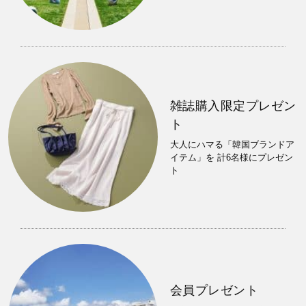
雑誌購入限定プレゼン
ト
大人にハマる「韓国ブランドア
イテム」を 計6名様にプレゼン
ト
会員プレゼント