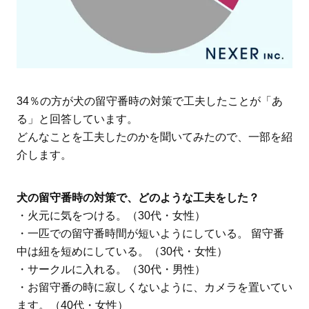
34％の方が犬の留守番時の対策で工夫したことが「あ
る」と回答しています。
どんなことを工夫したのかを聞いてみたので、一部を紹
介します。
犬の留守番時の対策で、どのような工夫をした？
・火元に気をつける。（30代・女性）
・一匹での留守番時間が短いようにしている。 留守番
中は紐を短めにしている。（30代・女性）
・サークルに入れる。（30代・男性）
・お留守番の時に寂しくないように、カメラを置いてい
ます。（40代・女性）