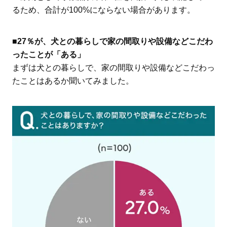
るため、合計が100%にならない場合があります。
■27％が、犬との暮らしで家の間取りや設備などこだわ
ったことが「ある」
まずは犬との暮らしで、家の間取りや設備などこだわっ
たことはあるか聞いてみました。