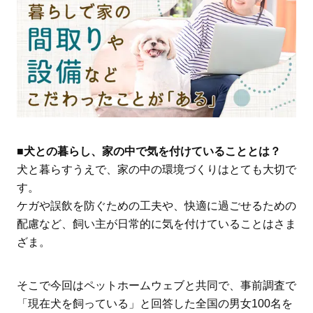
■犬との暮らし、家の中で気を付けていることとは？
犬と暮らすうえで、家の中の環境づくりはとても大切で
す。
ケガや誤飲を防ぐための工夫や、快適に過ごせるための
配慮など、飼い主が日常的に気を付けていることはさま
ざま。
そこで今回はペットホームウェブと共同で、事前調査で
「現在犬を飼っている」と回答した全国の男女100名を