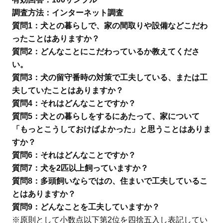
調査方法：インターネット調査
質問1：犬との暮らしで、家の間取りや設備などこだわ
ったことはありますか？
質問2：どんなことにこだわっているか教えてくださ
い。
質問3：犬の留守番時の対策で工夫している、または工
夫していたことはありますか？
質問4：それはどんなことですか？
質問5：犬との暮らしをするにあたって、家について
「もっとこうしておけばよかった」と思うことはありま
すか？
質問6：それはどんなことですか？
質問7：犬を2匹以上飼っていますか？
質問8：多頭飼いならではの、住まいで工夫しているこ
とはありますか？
質問9：どんなことを工夫していますか？
※原則として小数点以下第2位を四捨五入し表記してい