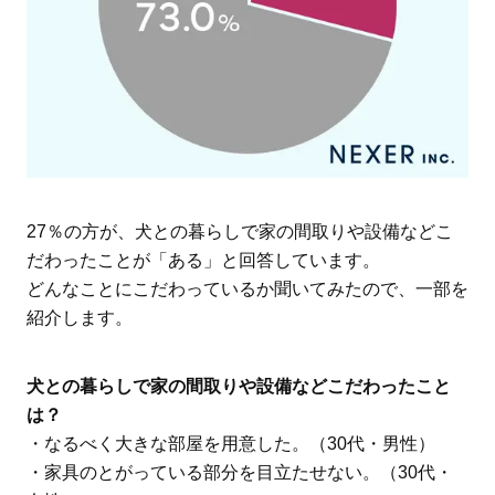
27％の方が、犬との暮らしで家の間取りや設備などこ
だわったことが「ある」と回答しています。
どんなことにこだわっているか聞いてみたので、一部を
紹介します。
犬との暮らしで家の間取りや設備などこだわったこと
は？
・なるべく大きな部屋を用意した。（30代・男性）
・家具のとがっている部分を目立たせない。（30代・