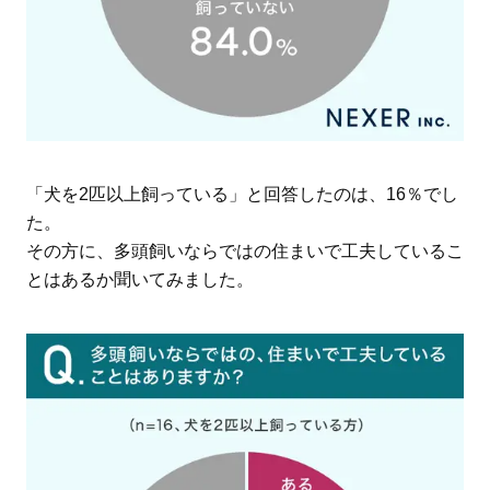
「犬を2匹以上飼っている」と回答したのは、16％でし
た。
その方に、多頭飼いならではの住まいで工夫しているこ
とはあるか聞いてみました。