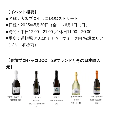
【イベント概要】
■名称：大阪プロセッコDOCストリート
■日程：2025年5月30日（金）～6月1日（日）
■時間：平日12:00～21:00 ／ 休日11:00～20:00
■場所：道頓堀 とんぼりリバーウォーク内 特設エリア
（グリコ看板前）
【参加プロセッコDOC 29ブランドとその日本輸入
元】