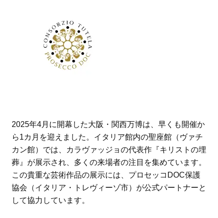
2025年4月に開幕した大阪・関西万博は、早くも開催か
ら1カ月を迎えました。イタリア館内の聖座館（ヴァチ
カン館）では、カラヴァッジョの代表作『キリストの埋
葬』が展示され、多くの来場者の注目を集めています。
この貴重な芸術作品の展示には、プロセッコDOC保護
協会（イタリア・トレヴィーゾ市）が公式パートナーと
して協力しています。