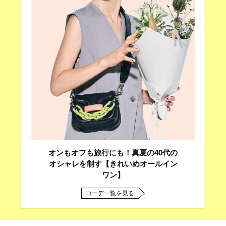
オンもオフも旅行にも！真夏の40代の
オシャレを制す【きれいめオールイン
ワン】
コーデ一覧を見る