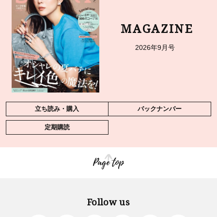
MAGAZINE
2026年9月号
立ち読み・購入
バックナンバー
定期購読
Page top
Follow us