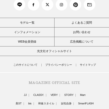
モデル一覧
よくあるご質問
インフォメーション
お問い合わせ
WEB会員登録
広告掲載について
光文社オフィシャルサイト
このサイトについて
プライバシーポリシー
サイトマップ
MAGAZINE OFFICIAL SITE
JJ
CLASSY.
VERY
STORY
Mart
美ST
bis
和食スタイル
女性自身
SmartFLASH