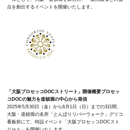
点を創出するイベントを開催いたします。
「大阪プロセッコDOCストリート」開催概要
プロセッ
コDOCの魅力を道頓堀の中心から発信
2025年5月30日（金）から6月1日（日）までの3日間、
大阪・道頓堀の名所「とんぼりリバーウォーク」グリコ
看板前にて、特設イベント「大阪プロセッコDOCスト
リート」を開催いたします。