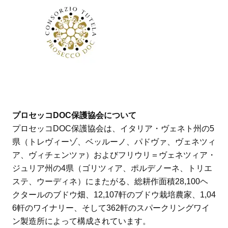
プロセッコDOC保護協会について
プロセッコDOC保護協会は、イタリア・ヴェネト州の5
県（トレヴィーゾ、ベッルーノ、パドヴァ、ヴェネツィ
ア、ヴィチェンツァ）およびフリウリ＝ヴェネツィア・
ジュリア州の4県（ゴリツィア、ポルデノーネ、トリエ
ステ、ウーディネ）にまたがる、総耕作面積28,100ヘ
クタールのブドウ畑、12,107軒のブドウ栽培農家、1,04
6軒のワイナリー、そして362軒のスパークリングワイ
ン製造所によって構成されています。