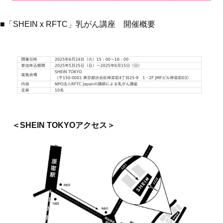
■「SHEIN x RFTC」乳がん講座 開催概要
＜SHEIN TOKYOアクセス＞