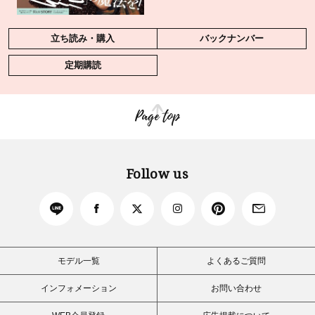
立ち読み・購入
バックナンバー
定期購読
Page top
Follow us
モデル一覧
よくあるご質問
インフォメーション
お問い合わせ