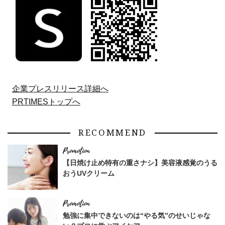
企業プレスリリース詳細へ
PRTIMESトップへ
RECOMMEND
【日焼け止め特有の重さナシ】美容液感覚のうる
おうUVクリーム
勉強に集中できないのは“やる気”のせいじゃな