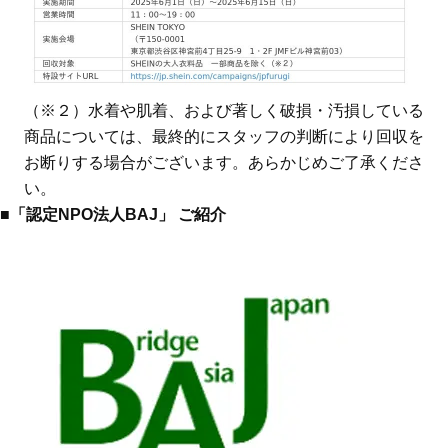
（※２）水着や肌着、および著しく破損・汚損している
商品については、最終的にスタッフの判断により回収を
お断りする場合がございます。あらかじめご了承くださ
い。
■「認定NPO法人BAJ」 ご紹介