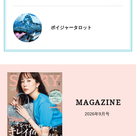
ボイジャータロット
MAGAZINE
2026年9月号