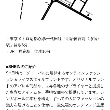
・東京メトロ副都心線/千代田線「明治神宮前〈原宿〉
駅」徒歩6分
・JR「原宿駅」徒歩10分
■SHEINのご紹介
SHEINは、グローバルに展開するオンラインファッシ
ョン＆ライフスタイルブランドです。オリジナルブラン
ドのアパレル商品や、世界各地のサプライヤーと提携し
た多彩なアイテムを、手頃な価格で提供しています。シ
ンガポールに本社を構え、すべての人にファッションの
魅力を届けることを使命に、最先端のオンデマンド生産