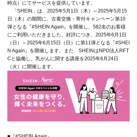
時点）にてサービスを提供しています。
「SHEIN」は、2025年5月1日（木）～2025年5月15
日（木）の期間に、古着交換・寄付キャンペーン第10
弾となる『#SHEIN Again』を開催し、582名のお客様
にご利用いただきました。好評につき、2025年6月1日
（日）～2025年6月15日（日）に第11弾となる『#SHEI
N Again』を開催します。また、SHEINはNPO法人RFT
Cと協働し、乳がんに関する講座を2025年6月24日
（火）に開催します。
■『#SHEIN Again』