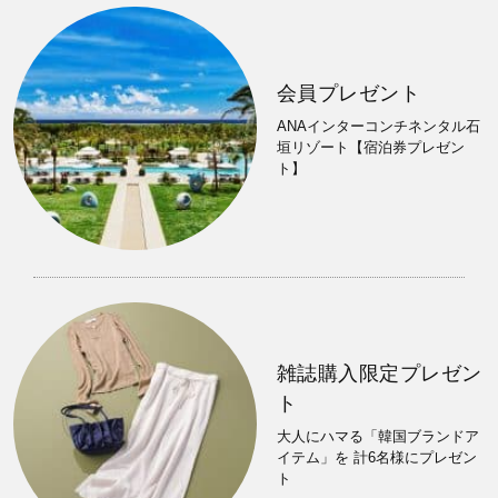
会員プレゼント
ANAインターコンチネンタル石
垣リゾート【宿泊券プレゼン
ト】
雑誌購入限定プレゼン
ト
大人にハマる「韓国ブランドア
イテム」を 計6名様にプレゼン
ト