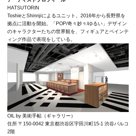
HATSUTORIN
ToshieとShinnjiによるユニット。2016年から長野県を
拠点に活動を開始。「POP/奇々妙々/ゆるい」デザイン
のキャラクターたちの世界観を、フィギュアとペインテ
ィング作品で表現をしている。
OIL by 美術手帖（ギャラリー）
住所 〒150-0042 東京都渋谷区宇田川町15-1 渋谷パルコ
2階