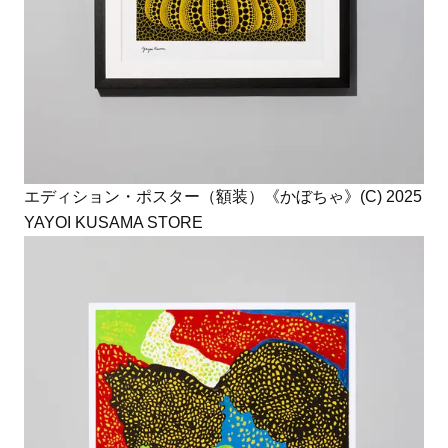
エディション・ポスター（額装）《かぼちゃ》(C) 2025
YAYOI KUSAMA STORE