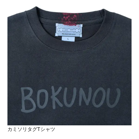
カミソリタグTシャツ