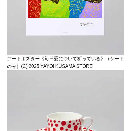
アートポスター《毎日愛について祈っている》（シート
のみ）(C) 2025 YAYOI KUSAMA STORE