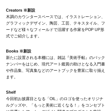
Creators ※新設
木調のカウンタースペースでは、イラストレーション、
グラフィックデザイン、陶芸、工芸、テキスタイル、フ
ードなど様々なフィールドで活躍する作家をPOP UP形
式でご紹介します。
Books ※新設
新たに設置される本棚には、雑誌『美術手帖』のバック
ナンバーをはじめ、現代アート鑑賞の助けとなる入門書
や作品集、写真集などのアートブックを豊富に取り揃え
ます。
Shelf
今回初お披露目となる「OIL」のロゴを使ったオリジナ
ルグッズや、「もっと美術に近くなる！」をコンセプト