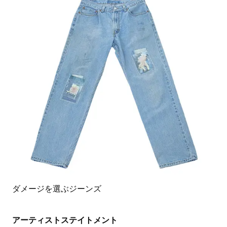
ダメージを選ぶジーンズ
アーティストステイトメント