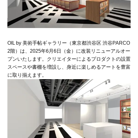
OIL by 美術手帖ギャラリー（東京都渋谷区 渋谷PARCO
2階）は、2025年6月6日（金）に改装リニューアルオー
プンいたします。クリエイターによるプロダクトの設置
スペースや書棚を増設し、身近に楽しめるアートを豊富
に取り揃えます。