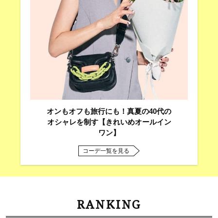
オンもオフも旅行にも！真夏の40代の
オシャレを制す【きれいめオールイン
ワン】
コーデ一覧を見る
RANKING