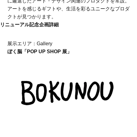
に厳選したアート・デザイン関連のプロダクトを常設。
アートを感じるギフトや、生活を彩るユニークなプロダ
クトが見つかります。
リニューアル記念企画詳細
展示エリア：Gallery
ぼく脳「POP UP SHOP 展」