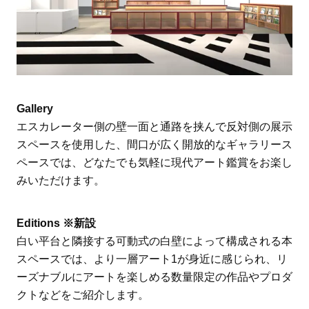
Gallery
エスカレーター側の壁一面と通路を挟んで反対側の展示
スペースを使用した、間口が広く開放的なギャラリース
ペースでは、どなたでも気軽に現代アート鑑賞をお楽し
みいただけます。
Editions ※新設
白い平台と隣接する可動式の白壁によって構成される本
スペースでは、より一層アート1が身近に感じられ、リ
ーズナブルにアートを楽しめる数量限定の作品やプロダ
クトなどをご紹介します。