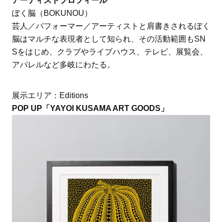
アーティストプロフィール
ぼく脳（BOKUNOU）
芸人／パフォーマー／アーティストと肩書きされるぼく
脳はマルチな表現者として知られ、その活動範囲もSN
Sをはじめ、クラブやライブハウス、テレビ、展覧会、
アパレルなど多岐にわたる。
展示エリア：Editions
POP UP「YAYOI KUSAMA ART GOODS」