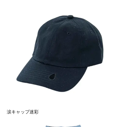
涙キャップ迷彩