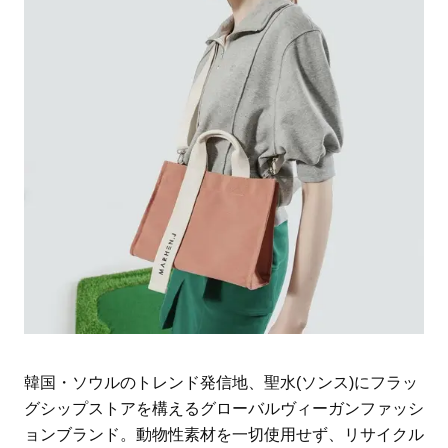
韓国・ソウルのトレンド発信地、聖水(ソンス)にフラッ
グシップストアを構えるグローバルヴィーガンファッシ
ョンブランド。動物性素材を一切使用せず、リサイクル