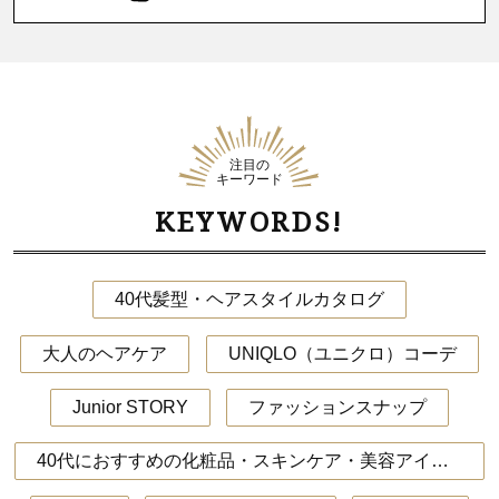
注目の
キーワード
KEYWORDS!
40代髪型・ヘアスタイルカタログ
大人のヘアケア
UNIQLO（ユニクロ）コーデ
Junior STORY
ファッションスナップ
40代におすすめの化粧品・スキンケア・美容アイテム