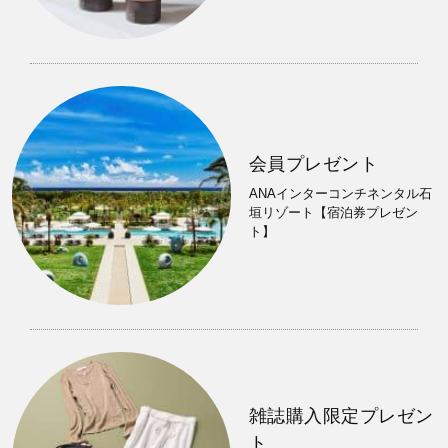
会員プレゼント
ANAインターコンチネンタル石
垣リゾート【宿泊券プレゼン
ト】
雑誌購入限定プレゼン
ト