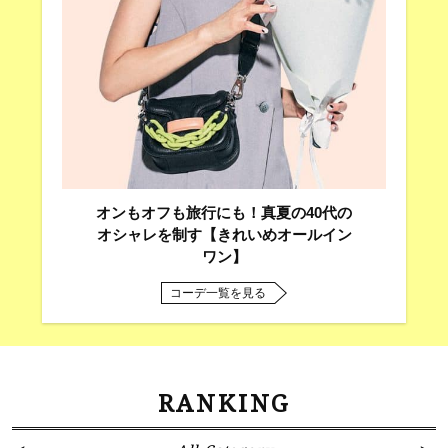
オンもオフも旅行にも！真夏の40代の
オシャレを制す【きれいめオールイン
ワン】
コーデ一覧を見る
RANKING