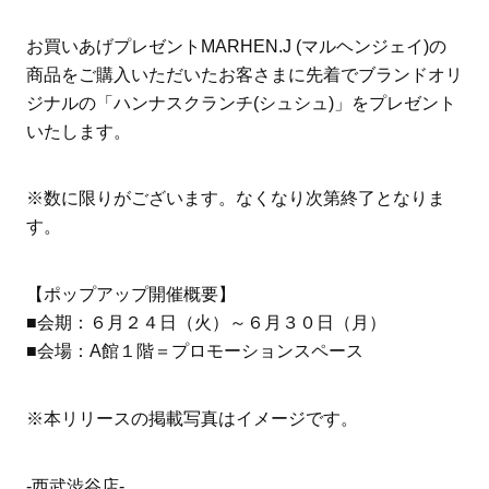
お買いあげプレゼントMARHEN.J (マルヘンジェイ)の
商品をご購入いただいたお客さまに先着でブランドオリ
ジナルの「ハンナスクランチ(シュシュ)」をプレゼント
いたします。
※数に限りがございます。なくなり次第終了となりま
す。
【ポップアップ開催概要】
■会期：６月２４日（火）～６月３０日（月）
■会場：A館１階＝プロモーションスペース
※本リリースの掲載写真はイメージです。
-西武渋谷店-