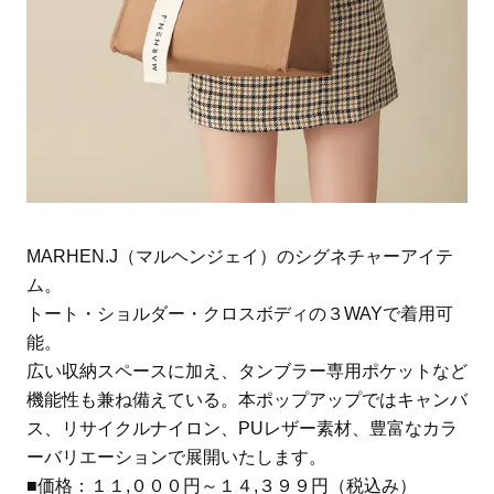
MARHEN.J（マルヘンジェイ）のシグネチャーアイテ
ム。
トート・ショルダー・クロスボディの３WAYで着用可
能。
広い収納スペースに加え、タンブラー専用ポケットなど
機能性も兼ね備えている。本ポップアップではキャンバ
ス、リサイクルナイロン、PUレザー素材、豊富なカラ
ーバリエーションで展開いたします。
■価格：１１,０００円～１４,３９９円（税込み）