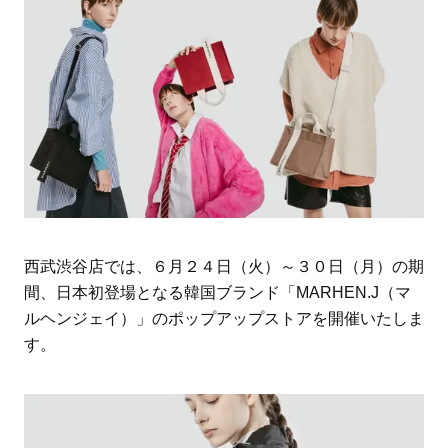
西武渋谷店では、６月２４日（火）～３０日（月）の期
間、日本初登場となる韓国ブランド「MARHEN.J（マ
ルヘンジェイ）」のポップアップストアを開催いたしま
す。