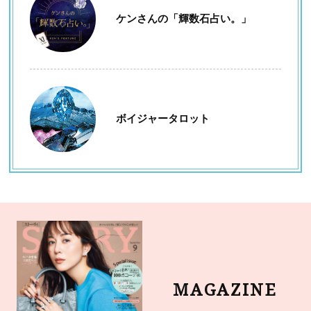
ケンさんの「輝数石占い。」
ボイジャータロット
MAGAZINE