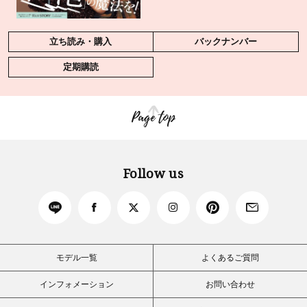
立ち読み・購入
バックナンバー
定期購読
Page top
Follow us
モデル一覧
よくあるご質問
インフォメーション
お問い合わせ