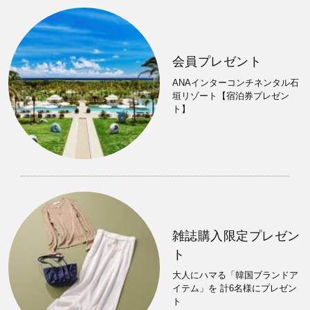
会員プレゼント
ANAインターコンチネンタル石
垣リゾート【宿泊券プレゼン
ト】
雑誌購入限定プレゼン
ト
大人にハマる「韓国ブランドア
イテム」を 計6名様にプレゼン
ト