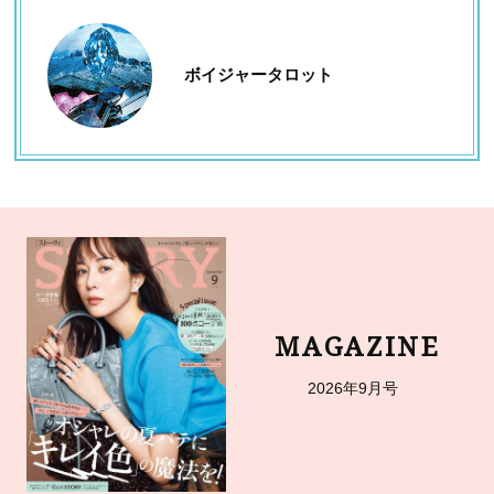
ボイジャータロット
MAGAZINE
2026年9月号