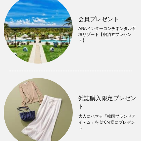
会員プレゼント
ANAインターコンチネンタル石
垣リゾート【宿泊券プレゼン
ト】
雑誌購入限定プレゼン
ト
大人にハマる「韓国ブランドア
イテム」を 計6名様にプレゼン
ト