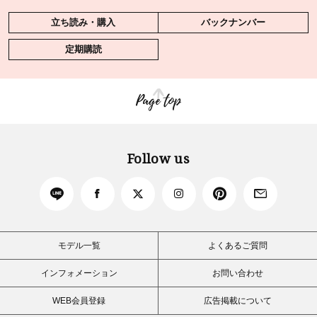
立ち読み・購入
バックナンバー
定期購読
Page top
Follow us
モデル一覧
よくあるご質問
インフォメーション
お問い合わせ
WEB会員登録
広告掲載について