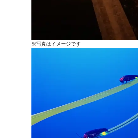
※写真はイメージです