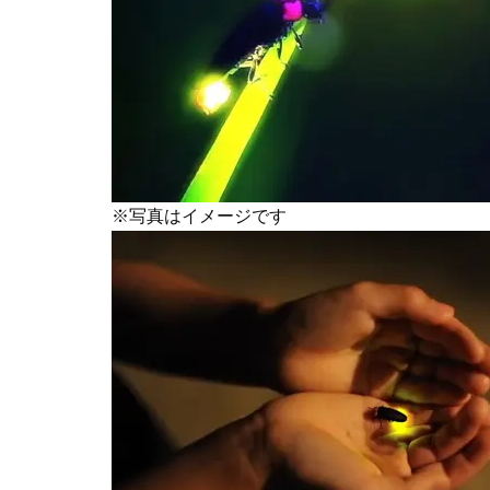
※写真はイメージです