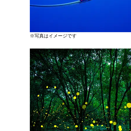
※写真はイメージです