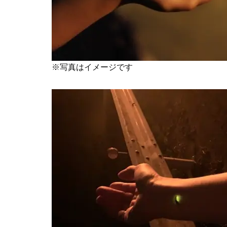
※写真はイメージです