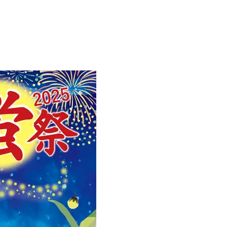
Beauty
Lifestyle