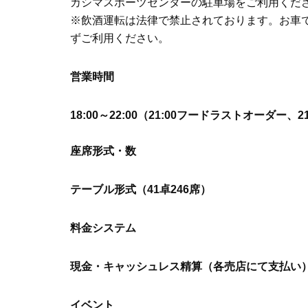
カシマスポーツセンターの駐車場をご利用くだ
※飲酒運転は法律で禁止されております。お車
ずご利用ください。
営業時間
18:00～22:00（21:00フードラストオーダー
座席形式・数
テーブル形式（41卓246席）
料金システム
現金・キャッシュレス精算（各売店にて支払い
イベント