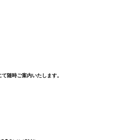
にて随時ご案内いたします。