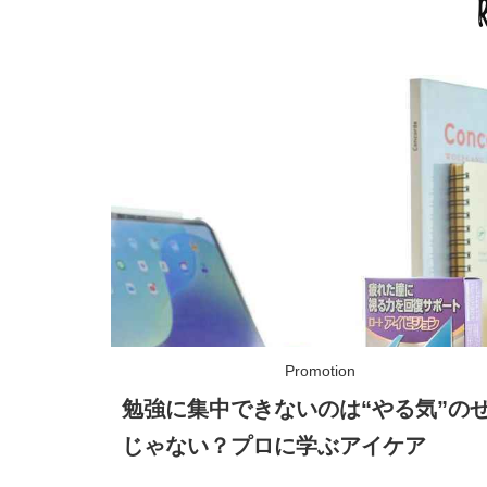
勉強に集中できないのは“やる気”の
じゃない？プロに学ぶアイケア