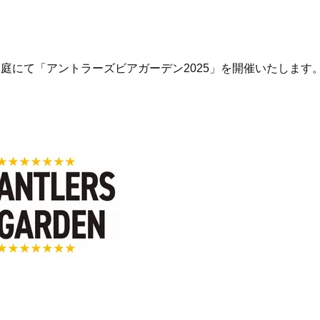
中庭にて「アントラーズビアガーデン2025」を開催いたします
Beauty
Lifestyle