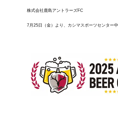
株式会社鹿島アントラーズFC
7月25日（金）より、カシマスポーツセンター