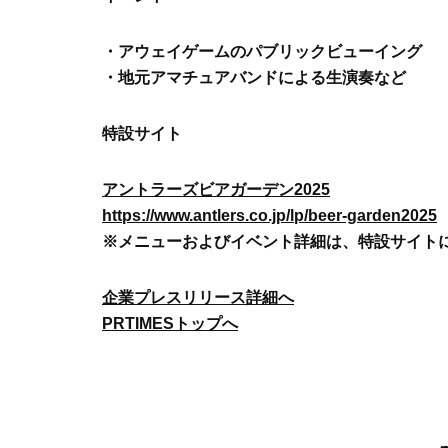
・アウェイゲームのパブリックビューイング
・地元アマチュアバンドによる生演奏など
特設サイト
アントラーズビアガーデン2025
https://www.antlers.co.jp/lp/beer-garden2025
※メニューおよびイベント詳細は、特設サイト
企業プレスリリース詳細へ
PRTIMESトップへ