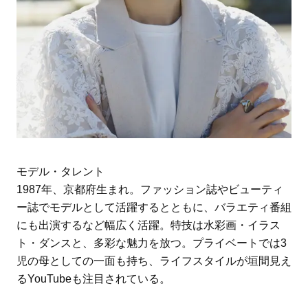
モデル・タレント
1987年、京都府生まれ。ファッション誌やビューティ
ー誌でモデルとして活躍するとともに、バラエティ番組
にも出演するなど幅広く活躍。特技は水彩画・イラス
ト・ダンスと、多彩な魅力を放つ。プライベートでは3
児の母としての一面も持ち、ライフスタイルが垣間見え
るYouTubeも注目されている。