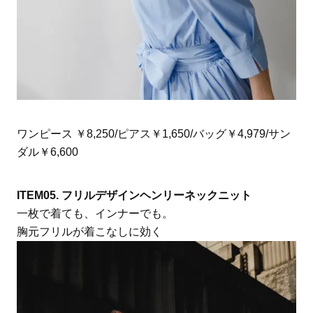
ワンピース ￥8,250/ピアス￥1,650/バッグ￥4,979/サン
ダル￥6,600
ITEM05. フリルデザインヘンリーネックニット
一枚で着ても、インナーでも。
胸元フリルが着こなしに効く