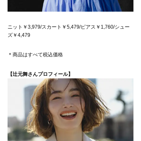
ニット￥3,979/スカート￥5,479/ピアス￥1,760/シュー
ズ￥4,479
＊商品はすべて税込価格
【辻元舞さんプロフィール】