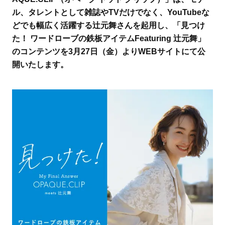
ル、タレントとして雑誌やTVだけでなく、YouTubeな
どでも幅広く活躍する辻元舞さんを起用し、「見つけ
た！ ワードローブの鉄板アイテムFeaturing 辻元舞」
のコンテンツを3月27日（金）よりWEBサイトにて公
開いたします。