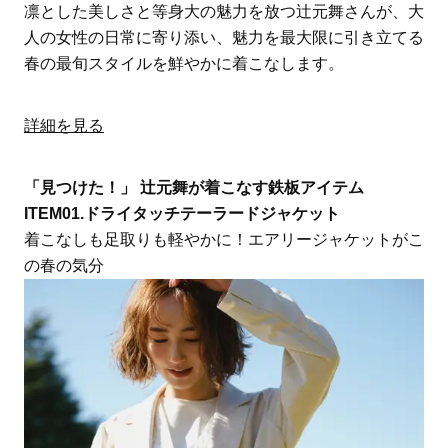
凛とした美しさと等身大の魅力を放つ辻元舞さんが、大
人の女性の日常に寄り添い、魅力を最大限に引き立てる
春の最旬スタイルを鮮やかに着こなします。
詳細を見る
「見つけた！」 辻元舞が着こなす鉄板アイテム
ITEM01.ドライタッチテーラードジャケット
着こなしも足取りも軽やかに！エアリージャケットがこ
の春の気分