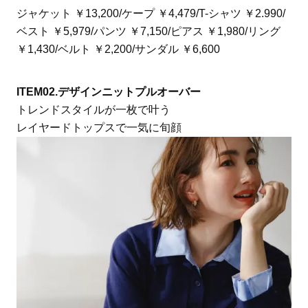
ジャケット ￥13,200/ケープ ￥4,479/T-シャツ ￥2.990/
ベスト ￥5,979/パンツ ￥7,150/ピアス ￥1,980/リング
￥1,430/ベルト ￥2,200/サンダル ￥6,600
ITEM02.デザインニットプルオーバー
トレンドスタイルが一枚で叶う
レイヤードトップスで一気に旬顔