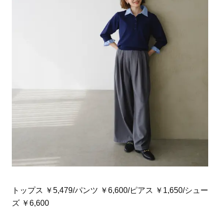
トップス ￥5,479/パンツ ￥6,600/ピアス ￥1,650/シュー
ズ ￥6,600