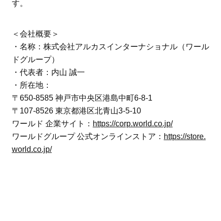
す。
＜会社概要＞
・名称：株式会社アルカスインターナショナル（ワール
ドグループ）
・代表者：内山 誠一
・所在地：
〒650-8585 神戸市中央区港島中町6-8-1
〒107-8526 東京都港区北青山3-5-10
ワールド 企業サイト：
https://corp.world.co.jp/
ワールドグループ 公式オンラインストア：
https://store.
world.co.jp/