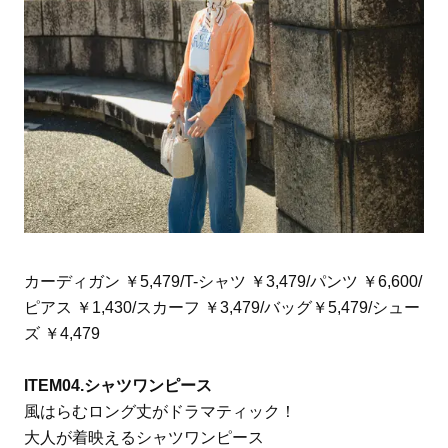
カーディガン ￥5,479/T-シャツ ￥3,479/パンツ ￥6,600/
ピアス ￥1,430/スカーフ ￥3,479/バッグ￥5,479/シュー
ズ ￥4,479
ITEM04.シャツワンピース
風はらむロング丈がドラマティック！
大人が着映えるシャツワンピース