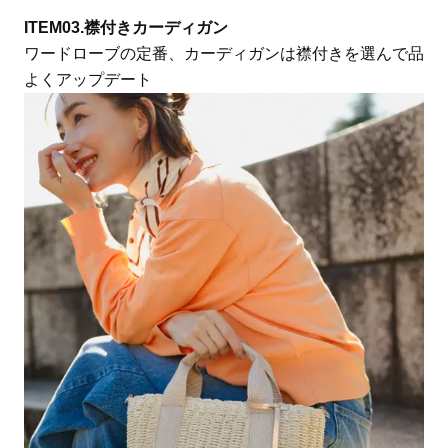
ITEM03.襟付きカーディガン
ワードローブの定番、カーディガンは襟付きを選んで品
よくアップデート