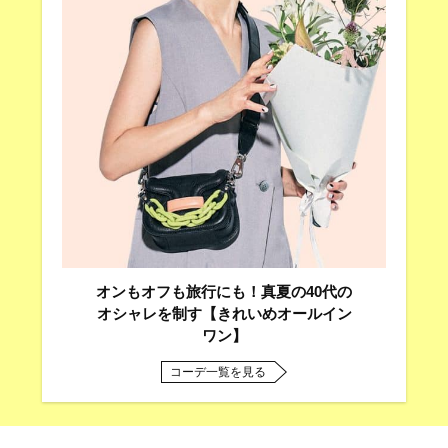
オンもオフも旅行にも！真夏の40代の
オシャレを制す【きれいめオールイン
ワン】
コーデ一覧を見る