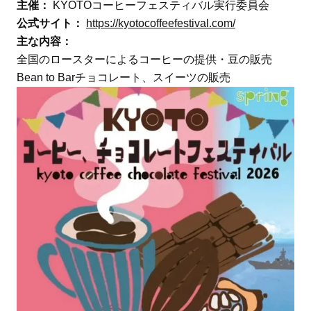
主催：
KYOTOコーヒーフェスティバル実行委員会
公式サイト：
https://kyotocoffeefestival.com/
主な内容：
全国のロースターによるコーヒーの提供・豆の販売
Bean to Barチョコレート、スイーツの販売