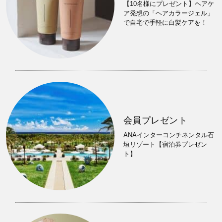
【10名様にプレゼント】ヘアケ
ア発想の「ヘアカラージェル」
で自宅で手軽に白髪ケアを！
会員プレゼント
ANAインターコンチネンタル石
垣リゾート【宿泊券プレゼン
ト】