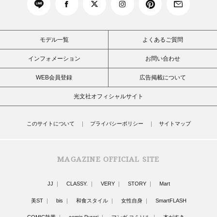
モデル一覧
よくあるご質問
インフォメーション
お問い合わせ
WEB会員登録
広告掲載について
光文社オフィシャルサイト
このサイトについて
プライバシーポリシー
サイトマップ
MAGAZINE OFFICIAL SITE
JJ
CLASSY.
VERY
STORY
Mart
美ST
bis
和食スタイル
女性自身
SmartFLASH