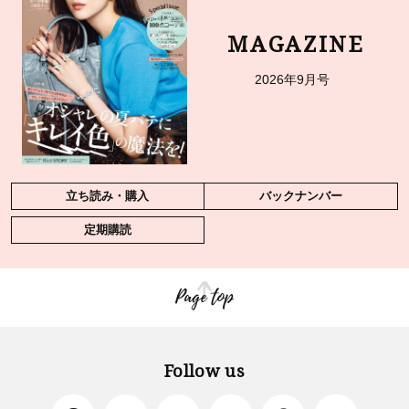
MAGAZINE
2026年9月号
立ち読み・購入
バックナンバー
定期購読
Page top
Follow us