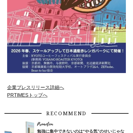
企業プレスリリース詳細へ
PRTIMESトップへ
RECOMMEND
勉強に集中できないのは“やる気”のせいじゃな