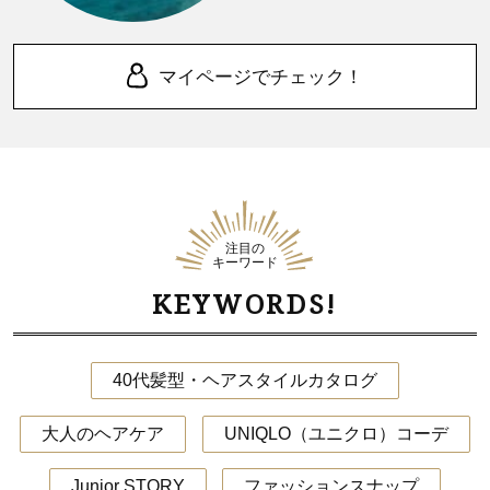
マイページでチェック！
注目の
キーワード
KEYWORDS!
40代髪型・ヘアスタイルカタログ
大人のヘアケア
UNIQLO（ユニクロ）コーデ
Junior STORY
ファッションスナップ