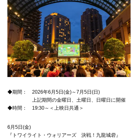
◆期間： 2026年6月5日(金)～7月5日(日)
上記期間の金曜日、土曜日、日曜日に開催
◆時間： 19:30～＜上映日共通＞
6月5日(金)
『トワイライト・ウォリアーズ 決戦！九龍城砦』