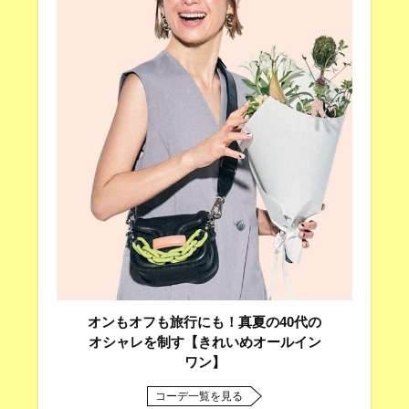
オンもオフも旅行にも！真夏の40代の
オシャレを制す【きれいめオールイン
ワン】
コーデ一覧を見る