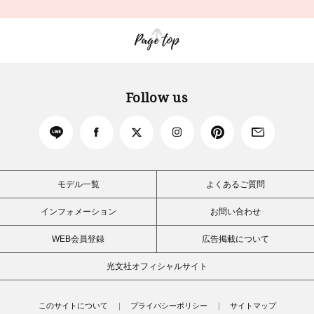
Page top
Follow us
モデル一覧
よくあるご質問
インフォメーション
お問い合わせ
WEB会員登録
広告掲載について
光文社オフィシャルサイト
このサイトについて
プライバシーポリシー
サイトマップ