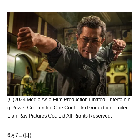
(C)2024 Media Asia Film Production Limited Entertainin
g Power Co. Limited One Cool Film Production Limited
Lian Ray Pictures Co., Ltd All Rights Reserved.
6月7日(日)