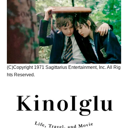
(C)Copyright 1971 Sagittarius Entertainment, Inc. All Rig
hts Reserved.