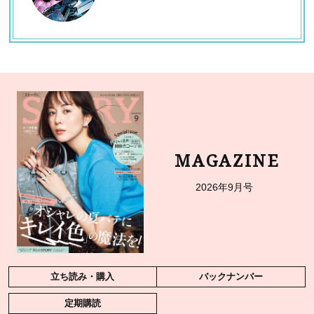
MAGAZINE
2026年9月号
立ち読み・購入
バックナンバー
定期購読