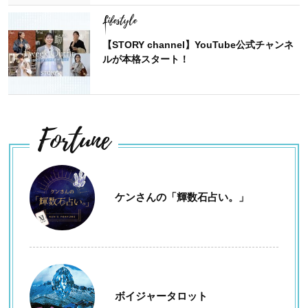
Lifestyle
【STORY channel】YouTube公式チャンネ
ルが本格スタート！
Fortune
ケンさんの「輝数石占い。」
ボイジャータロット