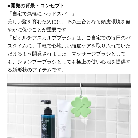
■開発の背景・コンセプト
「自宅で気軽にヘッドスパ！」
美しい髪を育むためには、その土台となる頭皮環境を健
やかに保つことが重要です。
「ビオルチアスカルプブラシ」は、ご自宅での毎日のバ
スタイムに、手軽で心地よい頭皮ケアを取り入れていた
だけるよう開発されました。マッサージブラシとして
も、シャンプーブラシとしても極上の使い心地を提供す
る新形状のアイテムです。