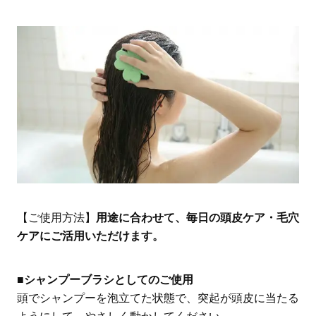
【ご使用方法】
用途に合わせて、毎日の頭皮ケア・毛穴
ケアにご活用いただけます。
■シャンプーブラシとしてのご使用
頭でシャンプーを泡立てた状態で、突起が頭皮に当たる