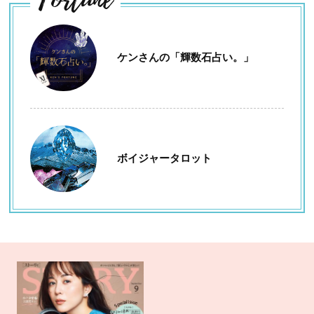
ケンさんの「輝数石占い。」
ボイジャータロット