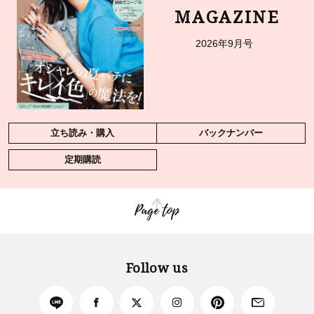
MAGAZINE
2026年9月号
立ち読み・購入
バックナンバー
定期購読
Page top
Follow us