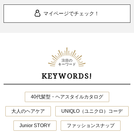
マイページでチェック！
注目の
キーワード
KEYWORDS!
40代髪型・ヘアスタイルカタログ
大人のヘアケア
UNIQLO（ユニクロ）コーデ
Junior STORY
ファッションスナップ