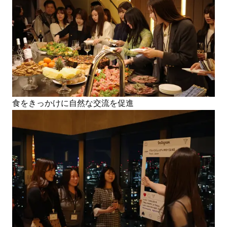
食をきっかけに自然な交流を促進