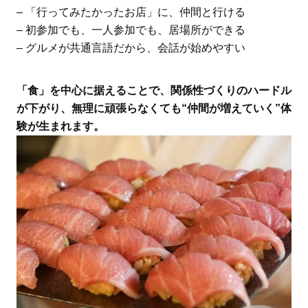
– 「行ってみたかったお店」に、仲間と行ける
– 初参加でも、一人参加でも、居場所ができる
– グルメが共通言語だから、会話が始めやすい
「食」を中心に据えることで、関係性づくりのハードル
が下がり、無理に頑張らなくても“仲間が増えていく”体
験が生まれます。