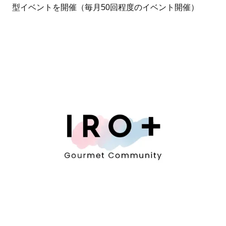
型イベントを開催（毎月50回程度のイベント開催）