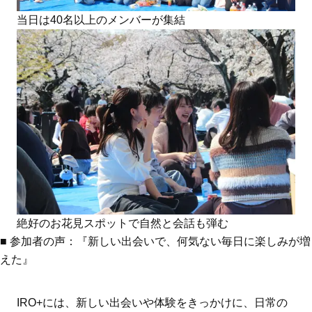
当日は40名以上のメンバーが集結
絶好のお花見スポットで自然と会話も弾む
■ 参加者の声：『新しい出会いで、何気ない毎日に楽しみが増
えた』
IRO+には、新しい出会いや体験をきっかけに、日常の