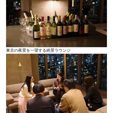
東京の夜景を一望する絶景ラウンジ