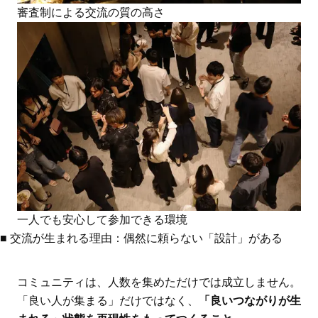
審査制による交流の質の高さ
一人でも安心して参加できる環境
■ 交流が生まれる理由：偶然に頼らない「設計」がある
コミュニティは、人数を集めただけでは成立しません。
「良い人が集まる」だけではなく、
「良いつながりが生