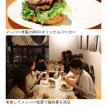
メンバー考案のIRO+オリジナルバーガー
実食してメンバー投票で最終案を決定