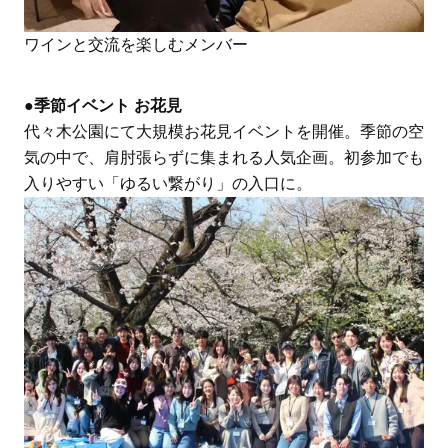
ワインと交流を楽しむメンバー
●季節イベント お花見
代々木公園にて大規模お花見イベントを開催。季節の空
気の中で、肩肘張らずに集まれる人気企画。初参加でも
入りやすい「ゆるい繋がり」の入口に。