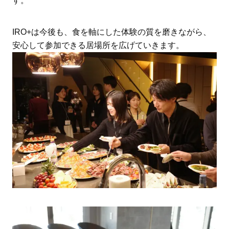
す。
IRO+は今後も、食を軸にした体験の質を磨きながら、
安心して参加できる居場所を広げていきます。