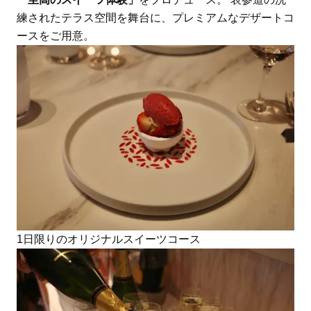
練されたテラス空間を舞台に、プレミアムなデザートコ
ースをご用意。
1日限りのオリジナルスイーツコース