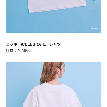
ミッキー/CELEBRATE Tシャツ
価格：￥7,900