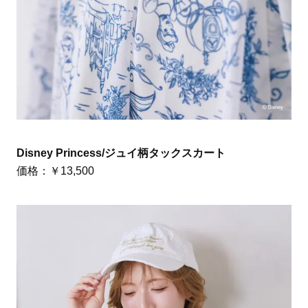
Disney Princess/ジュイ柄タックスカート
価格：￥13,500