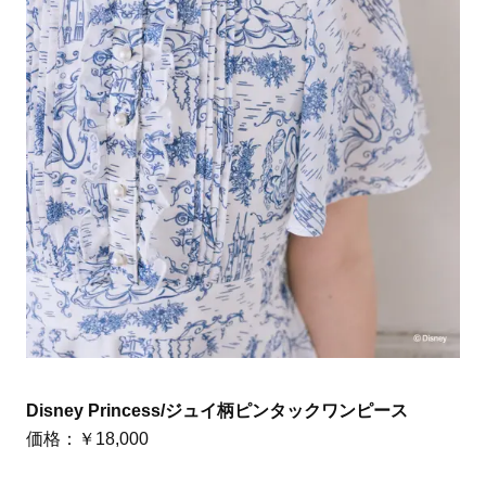
Disney Princess/ジュイ柄ピンタックワンピース
価格：￥18,000