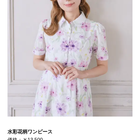
水彩花柄ワンピース
価格：￥13,500