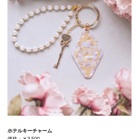
ホテルキーチャーム
価格：￥3,500