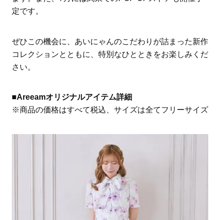
定です。
ぜひこの機会に、あいにゃんのこだわりが詰まった新作
コレクションとともに、特別なひとときをお楽しみくだ
さい。
■Areeamオリジナルアイテム詳細
※商品の価格はすべて税込、サイズは全てフリーサイズ