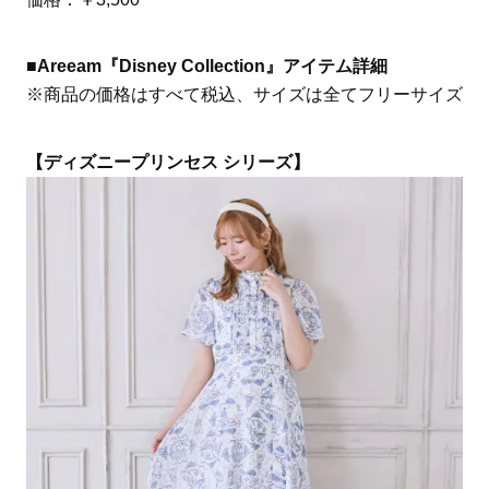
■Areeam『Disney Collection』アイテム詳細
※商品の価格はすべて税込、サイズは全てフリーサイズ
【ディズニープリンセス シリーズ】