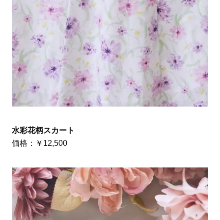
水彩花柄スカート
価格：￥12,500