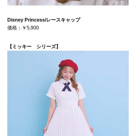
Disney Princess/レースキャップ
価格：￥5,900
【ミッキー シリーズ】