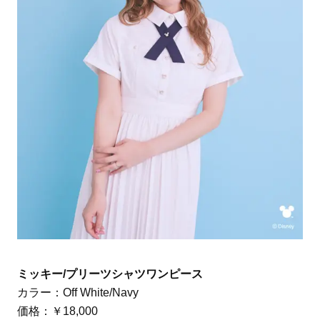
ミッキー/プリーツシャツワンピース
カラー：Off White/Navy
価格：￥18,000