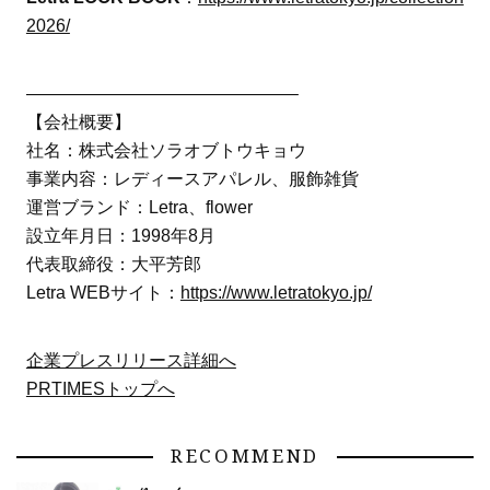
2026/
———————————————–
【会社概要】
社名：株式会社ソラオブトウキョウ
事業内容：レディースアパレル、服飾雑貨
運営ブランド：Letra、flower
設立年月日：1998年8月
代表取締役：大平芳郎
Letra WEBサイト：
https://www.letratokyo.jp/
企業プレスリリース詳細へ
PRTIMESトップへ
RECOMMEND