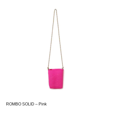
ROMBO SOLID – Pink