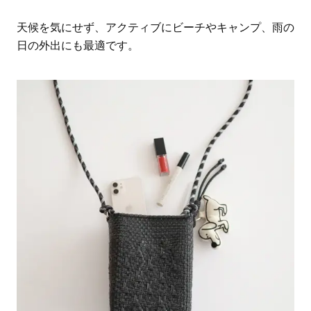
天候を気にせず、アクティブにビーチやキャンプ、雨の
日の外出にも最適です。