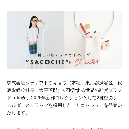
株式会社ソラオブトウキョウ（本社：東京都渋谷区、代
表取締役社長：大平芳郎）が運営する世界の雑貨ブラン
ドLetraが、2026年新作コレクションとして2種類のシ
ョルダーストラップを採用した「サコッシュ」を発売い
たします。