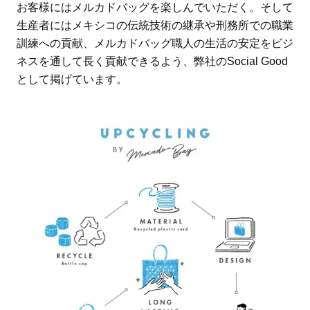
お客様にはメルカドバッグを楽しんでいただく。そして
生産者にはメキシコの伝統技術の継承や刑務所での職業
訓練への貢献、メルカドバッグ職人の生活の安定をビジ
ネスを通して長く貢献できるよう、弊社のSocial Good
として掲げています。