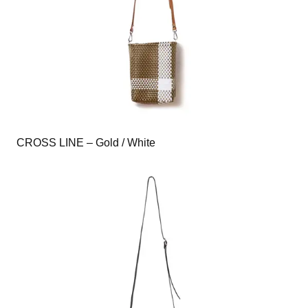
CROSS LINE – Gold / White