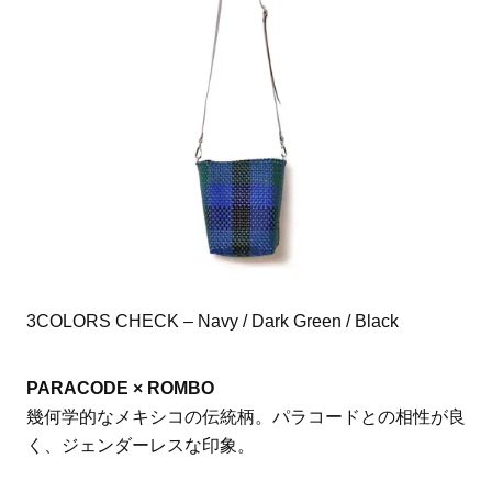
3COLORS CHECK – Navy / Dark Green / Black
PARACODE × ROMBO
幾何学的なメキシコの伝統柄。パラコードとの相性が良
く、ジェンダーレスな印象。