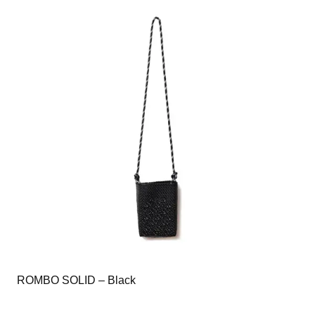
ROMBO SOLID – Black