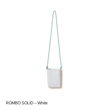
ROMBO SOLID – White