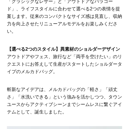
「クラシックなレザー」と「アウトドアなパラコー
ド」、ライフスタイルに合わせて選べる2つの表情を提
案します。従来のコンパクトなサイズ感は見直し、収納
力を向上させたリニューアルモデルをお楽しみくださ
い。
【選べる2つのスタイル】異素材のショルダーデザイン
アウトドアやフェス、旅行など「両手を空けたい」のリ
クエストにお答えして生産がスタートしたショルダータ
イプのメルカドバッグ。
斬新なアイデアは、メルカドバッグの「軽さ」「頑丈
さ」「水洗いできる」という強みを活かしつつ、タウン
ユースからアクティブシーンまでシームレスに繋ぐアイ
テムとして、誕生しました。