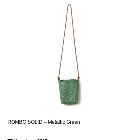
ROMBO SOLID – Metallic Green