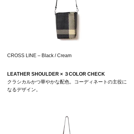
CROSS LINE – Black / Cream
LEATHER SHOULDER × ３COLOR CHECK
クラシカルかつ華やかな配色。コーディネートの主役に
なるデザイン。