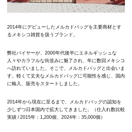
2014年にデビューしたメルカドバッグを主要商材とす
るメキシコ雑貨を扱うブランド。
弊社バイヤーが、2000年代後半にエネルギッシュな
人々やカラフルな街並みに魅了され、年に数回メキシコ
へ訪れていました。そこで、メルカドバッグと出会いま
す。軽くて丈夫なメルカドバッグに可能性を感じ、国内
に輸入、販売をスタートしました。
2014年から現在に至るまで、メルカドバッグの認知を
少しずつ日本国内で拡大してきました。（仕入れ数比較
実績 / 2015年：1,200個、2024年：35,000個）