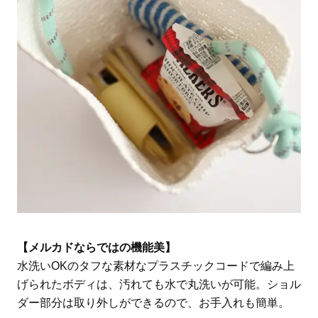
【メルカドならではの機能美】
水洗いOKのタフな素材なプラスチックコードで編み上
げられたボディは、汚れても水で丸洗いが可能。ショル
ダー部分は取り外しができるので、お手入れも簡単。