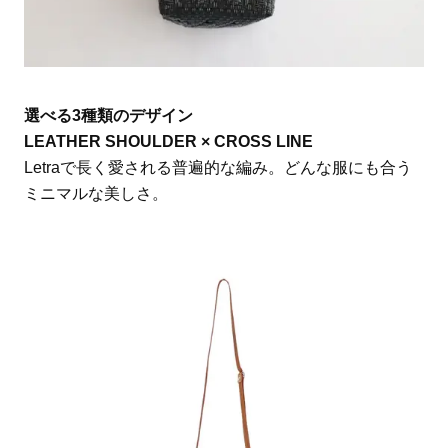
選べる3種類のデザイン
LEATHER SHOULDER × CROSS LINE
Letraで長く愛される普遍的な編み。どんな服にも合う
ミニマルな美しさ。