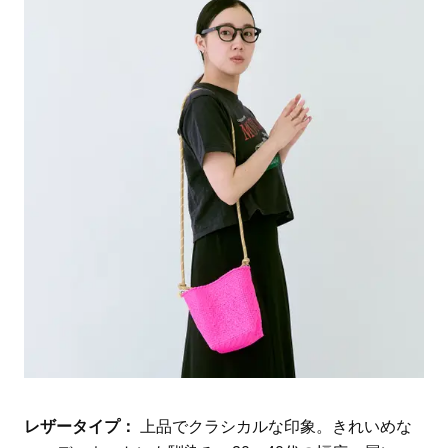
レザータイプ：
上品でクラシカルな印象。きれいめな