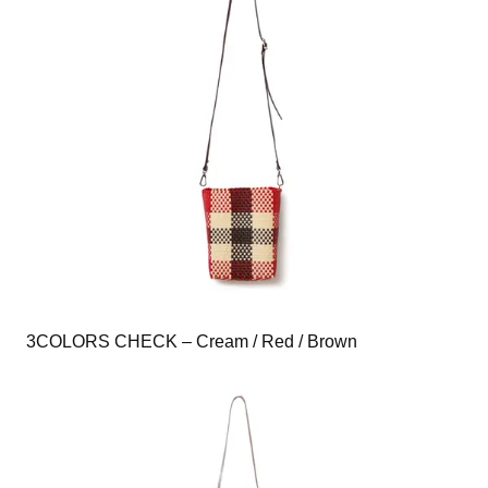
3COLORS CHECK – Cream / Red / Brown