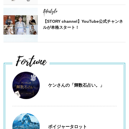
Lifestyle
【STORY channel】YouTube公式チャンネ
ルが本格スタート！
Fortune
ケンさんの「輝数石占い。」
ボイジャータロット