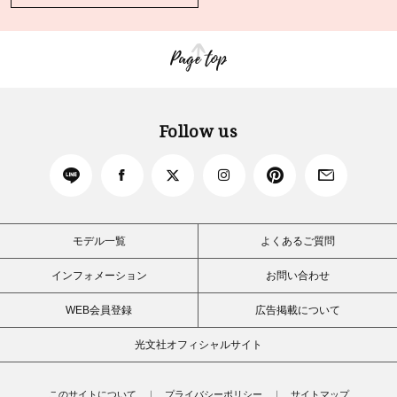
Page top
Follow us
モデル一覧
よくあるご質問
インフォメーション
お問い合わせ
WEB会員登録
広告掲載について
光文社オフィシャルサイト
このサイトについて
プライバシーポリシー
サイトマップ