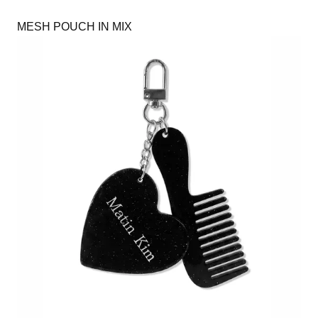
MESH POUCH IN MIX