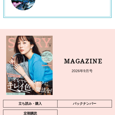
MAGAZINE
2026年9月号
立ち読み・購入
バックナンバー
定期購読