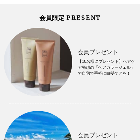
PRESENT
会員限定
会員プレゼント
【10名様にプレゼント】ヘアケ
ア発想の「ヘアカラージェル」
で自宅で手軽に白髪ケアを！
会員プレゼント