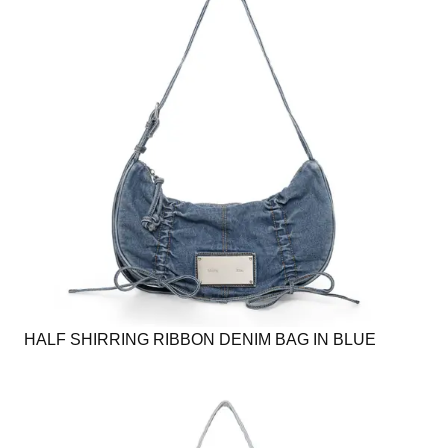
HALF SHIRRING RIBBON DENIM BAG IN BLUE