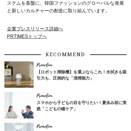
ステムを基盤に、韓国ファッションのグローバルな発展
と新しいカルチャーの創造に取り組んでいます。
企業プレスリリース詳細へ
PRTIMESトップへ
RECOMMEND
【ロボット掃除機】を選ぶならこれ！水拭きも吸
引力も、圧倒的な「清掃能力」
スマホから子どもの目を守りたい！夏休み前に実
践「こどもの瞳ケア」