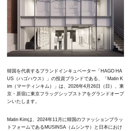
韓国を代表するブランドインキュベーター「HAGO HA
US（ハゴハウス）」の投資ブランドである、「Matin K
im（マーティンキム）」は、2026年4月26日（日）、東
京・原宿に東京フラッグシップストアをグランドオープ
ンいたします。
Matin Kimは、2024年11月に韓国のファッションプラッ
トフォームであるMUSINSA（ムシンサ）と日本におけ