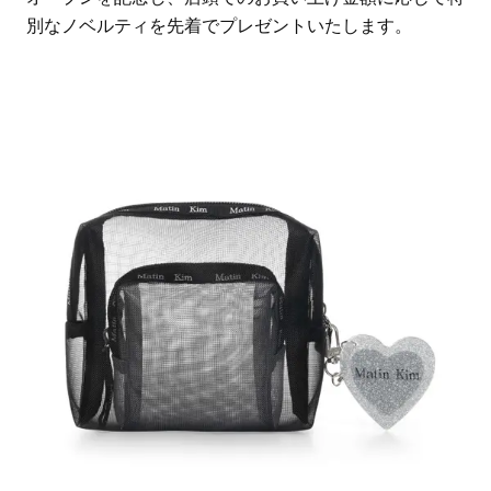
別なノベルティを先着でプレゼントいたします。