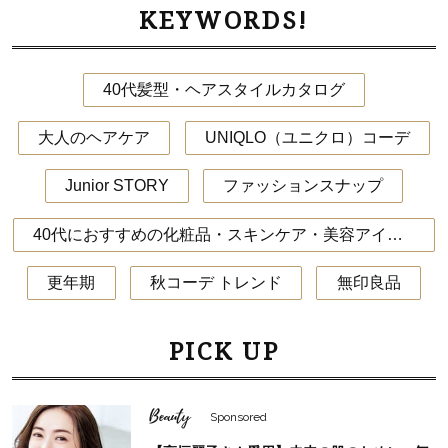
KEYWORDS!
40代髪型・ヘアスタイルカタログ
大人のヘアケア
UNIQLO（ユニクロ）コーデ
Junior STORY
ファッションスナップ
40代におすすめの化粧品・スキンケア・美容アイテム
更年期
秋コーデ トレンド
無印良品
PICK UP
Beauty
Sponsored