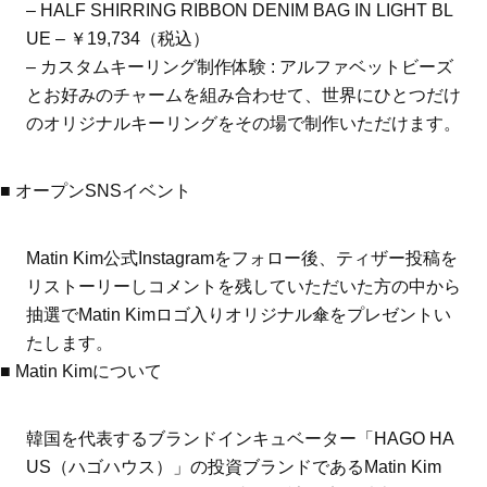
– HALF SHIRRING RIBBON DENIM BAG IN LIGHT BL
UE – ￥19,734（税込）
– カスタムキーリング制作体験 : アルファベットビーズ
とお好みのチャームを組み合わせて、世界にひとつだけ
のオリジナルキーリングをその場で制作いただけます。
■ オープンSNSイベント
Matin Kim公式Instagramをフォロー後、ティザー投稿を
リストーリーしコメントを残していただいた方の中から
抽選でMatin Kimロゴ入りオリジナル傘をプレゼントい
たします。
■ Matin Kimについて
韓国を代表するブランドインキュベーター「HAGO HA
US（ハゴハウス）」の投資ブランドであるMatin Kim