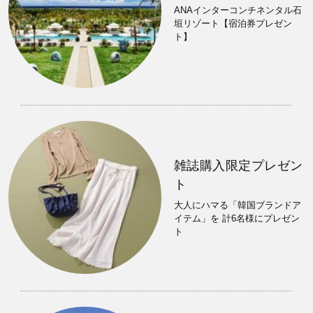
ANAインターコンチネンタル石
垣リゾート【宿泊券プレゼン
ト】
雑誌購入限定プレゼン
ト
大人にハマる「韓国ブランドア
イテム」を 計6名様にプレゼン
ト