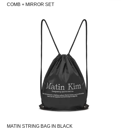
COMB + MIRROR SET
MATIN STRING BAG IN BLACK