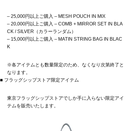
– 25,000円以上ご購入 – MESH POUCH IN MIX
– 20,000円以上ご購入 – COMB + MIRROR SET IN BLA
CK / SILVER（カラーランダム）
– 15,000円以上ご購入 – MATIN STRING BAG IN BLAC
K
※各アイテムとも数量限定のため、なくなり次第終了と
なります。
■ フラッグシップストア限定アイテム
東京フラッグシップストアでしか手に入らない限定アイ
テムを販売いたします。