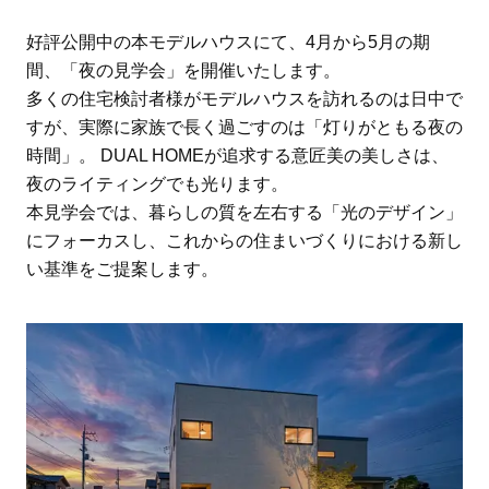
好評公開中の本モデルハウスにて、4月から5月の期
間、「夜の見学会」を開催いたします。
多くの住宅検討者様がモデルハウスを訪れるのは日中で
すが、実際に家族で長く過ごすのは「灯りがともる夜の
時間」。 DUAL HOMEが追求する意匠美の美しさは、
夜のライティングでも光ります。
本見学会では、暮らしの質を左右する「光のデザイン」
にフォーカスし、これからの住まいづくりにおける新し
い基準をご提案します。