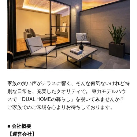
家族の笑い声がテラスに響く、そんな何気ないけれど特
別な日常を、充実したクオリティで。 東力モデルハウ
スで「DUAL HOMEの暮らし」を覗いてみませんか？
ご家族でのご来場を心よりお待ちしております。
■ 会社概要
【運営会社】