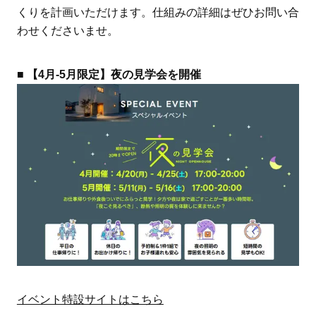
くりを計画いただけます。仕組みの詳細はぜひお問い合
わせくださいませ。
■ 【4月-5月限定】夜の見学会を開催
イベント特設サイトはこちら