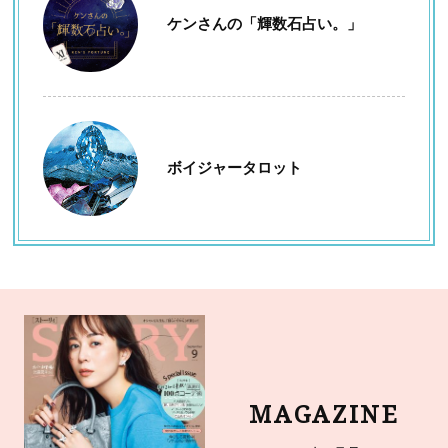
ケンさんの「輝数石占い。」
ボイジャータロット
MAGAZINE