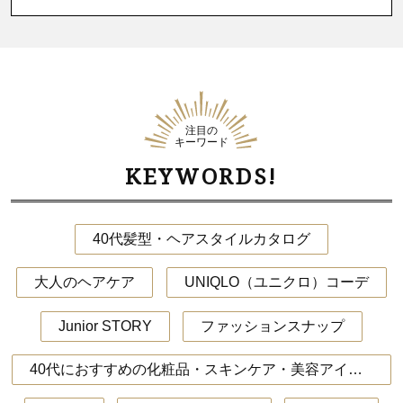
注目の
キーワード
KEYWORDS!
40代髪型・ヘアスタイルカタログ
大人のヘアケア
UNIQLO（ユニクロ）コーデ
Junior STORY
ファッションスナップ
40代におすすめの化粧品・スキンケア・美容アイテム