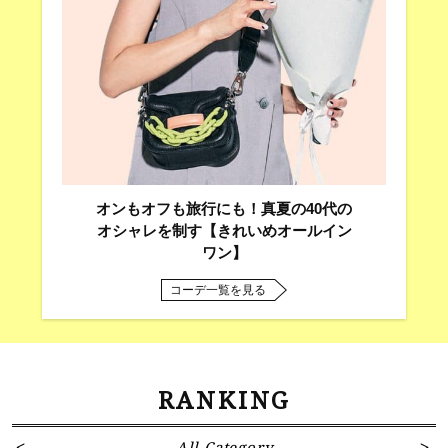
オンもオフも旅行にも！真夏の40代の
オシャレを制す【きれいめオールイン
ワン】
コーデ一覧を見る
RANKING