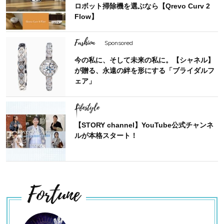
ロボット掃除機を選ぶなら【Qrevo Curv 2
Flow】
Fashion
Sponsored
今の私に、そして未来の私に。【シャネル】
が贈る、永遠の絆を形にする「ブライダルフ
ェア」
Lifestyle
【STORY channel】YouTube公式チャンネ
ルが本格スタート！
Fortune