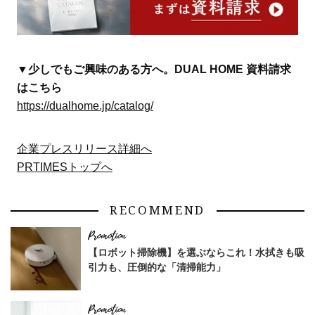
▼少しでもご興味のある方へ。DUAL HOME 資料請求
はこちら
https://dualhome.jp/catalog/
企業プレスリリース詳細へ
PRTIMESトップへ
RECOMMEND
【ロボット掃除機】を選ぶならこれ！水拭きも吸
引力も、圧倒的な「清掃能力」