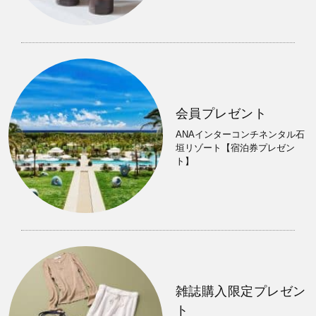
会員プレゼント
ANAインターコンチネンタル石
垣リゾート【宿泊券プレゼン
ト】
雑誌購入限定プレゼン
ト