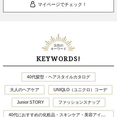
マイページでチェック！
注目の
キーワード
KEYWORDS!
40代髪型・ヘアスタイルカタログ
大人のヘアケア
UNIQLO（ユニクロ）コーデ
Junior STORY
ファッションスナップ
40代におすすめの化粧品・スキンケア・美容アイテム