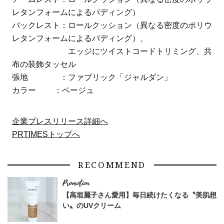
レタンフォームによるパディング）
バックレスト：ロールクッション（異なる密度のポリウ
レタンフォームによるパディング）、
エッジにツイストコードトリミング、共
布の装飾タッセル
張地 ：ファブリック「ジャルダン」
カラー ：ベージュ
企業プレスリリース詳細へ
PRTIMESトップへ
RECOMMEND
【高垣麗子さん愛用】毎日続けたくなる〝美肌想
い〟のUVクリーム