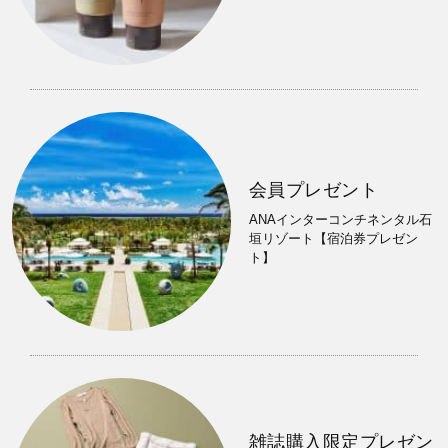
会員プレゼント
ANAインターコンチネンタル石
垣リゾート【宿泊券プレゼン
ト】
雑誌購入限定プレゼン