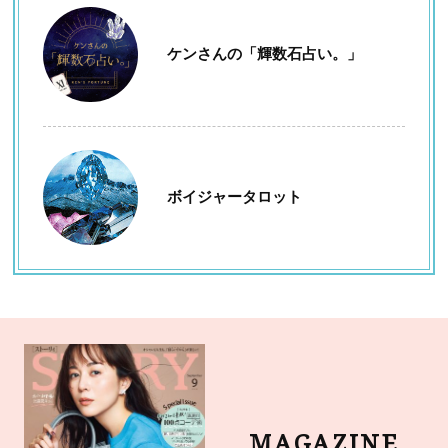
ケンさんの「輝数石占い。」
ボイジャータロット
MAGAZINE