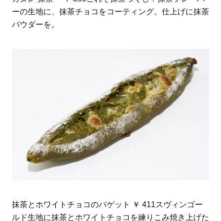
ーの生地に、抹茶チョコをコーティング。仕上げに抹茶
パウダーを。
抹茶とホワイトチョコのバゲット ￥ 411スヴィンゴー
ルド生地に抹茶とホワイトチョコを練りこみ焼き上げた