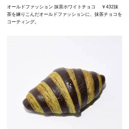
オールドファッション 抹茶ホワイトチョコ ￥432抹
茶を練りこんだオールドファッションに、抹茶チョコを
コーティング。