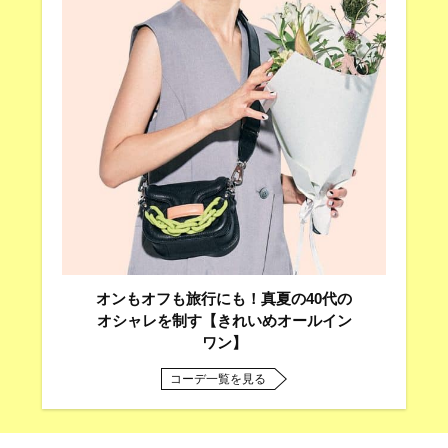
オンもオフも旅行にも！真夏の40代の
オシャレを制す【きれいめオールイン
ワン】
コーデ一覧を見る