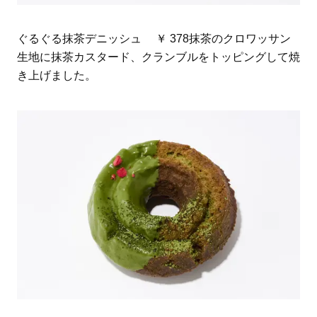
ぐるぐる抹茶デニッシュ ￥ 378抹茶のクロワッサン
生地に抹茶カスタード、クランブルをトッピングして焼
き上げました。