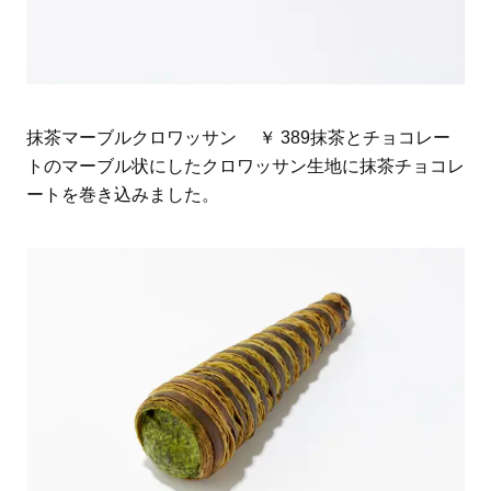
抹茶マーブルクロワッサン ￥ 389抹茶とチョコレー
トのマーブル状にしたクロワッサン生地に抹茶チョコレ
ートを巻き込みました。