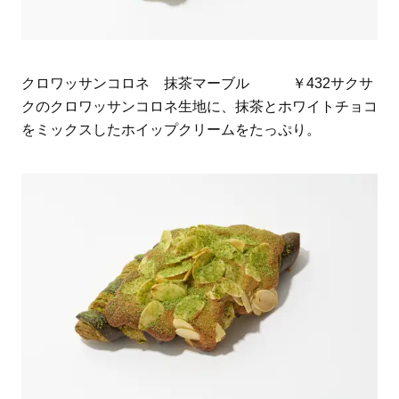
クロワッサンコロネ 抹茶マーブル ￥432サクサ
クのクロワッサンコロネ生地に、抹茶とホワイトチョコ
をミックスしたホイップクリームをたっぷり。