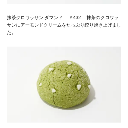
抹茶クロワッサン ダマンド ￥432 抹茶のクロワッ
サンにアーモンドクリームをたっぷり絞り焼き上げまし
た。