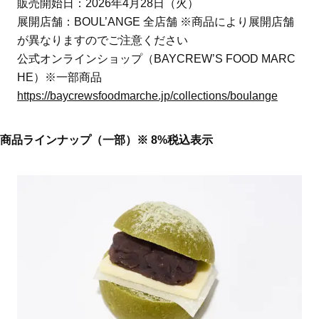
販売開始日：2026年4月28日（火）
展開店舗：BOUL’ANGE 全店舗 ※商品により展開店舗
が異なりますのでご注意ください
公式オンラインショップ（BAYCREW’S FOOD MARC
HE）※一部商品
https://baycrewsfoodmarche.jp/collections/boulange
商品ラインナップ（一部）※ 8%税込表示