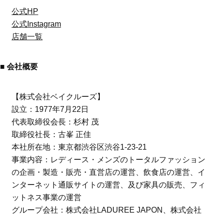
公式HP
公式Instagram
店舗一覧
■ 会社概要
【株式会社ベイクルーズ】
設立：1977年7月22日
代表取締役会長：杉村 茂
取締役社長：古峯 正佳
本社所在地：東京都渋谷区渋谷1-23-21
事業内容：レディース・メンズのトータルファッション
の企画・製造・販売・直営店の運営、飲食店の運営、イ
ンターネット通販サイトの運営、及び家具の販売、フィ
ットネス事業の運営
グループ会社：株式会社LADUREE JAPON、株式会社