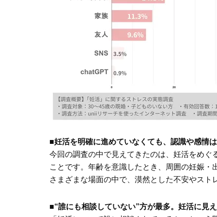
■妊活を明確に進めていなくても、認識や感情
今回の調査の中で見えてきたのは、妊活をめぐ
ことです。年齢を意識したとき、周囲の妊娠・
さまざまな場面の中で、漠然とした不安やスト
■
“誰にも相談していない”方が最多。妊活に見え