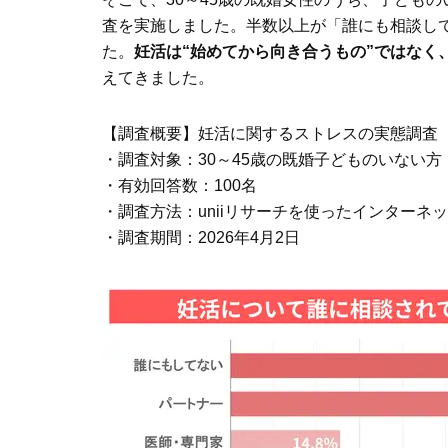
査を実施しました。半数以上が「誰にも相談し
た。
妊活は“始めてから向き合うもの”ではなく
えてきました。
【調査概要】妊活に関するストレスの実態調査
・調査対象：30～45歳の既婚子どものいない方
・有効回答数：100名
・調査方法：uniiリサーチを使ったインターネ
・調査期間：2026年4月2日