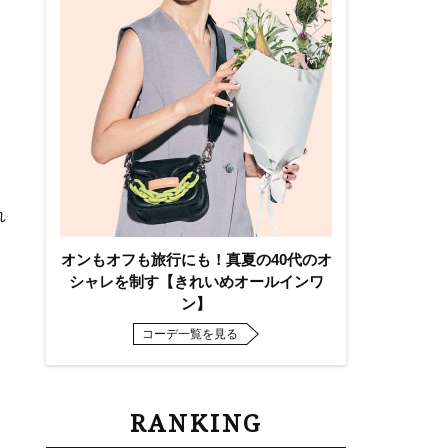
れ
オンもオフも旅行にも！真夏の40代のオ
シャレを制す【きれいめオールインワ
ン】
コーデ一覧を見る
RANKING