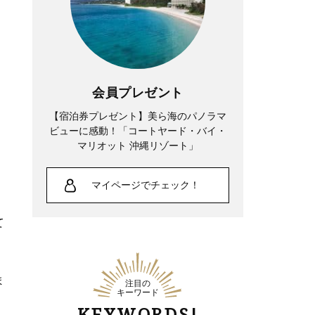
会員プレゼント
【宿泊券プレゼント】美ら海のパノラマ
ビューに感動！「コートヤード・バイ・
マリオット 沖縄リゾート」
マイページでチェック！
て
ま
注目の
キーワード