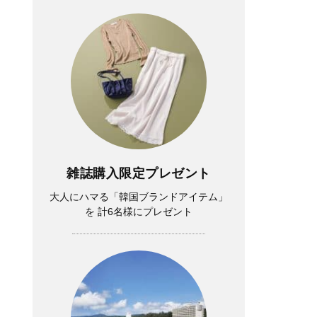
雑誌購入限定プレゼント
大人にハマる「韓国ブランドアイテム」
を 計6名様にプレゼント