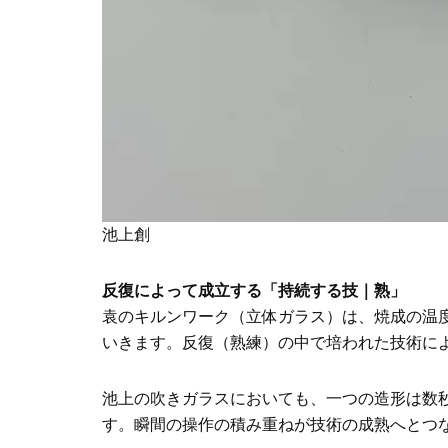
池上創
反復によって成立する「持続する技｜熟」
袁のキルンワーク（立体ガラス）は、焼成の温
いきます。反復（熟練）の中で培われた技術に
池上の吹きガラスにおいても、一つの造形は数
す。瞬間の操作の積み重ねが技術の成熟へとつ