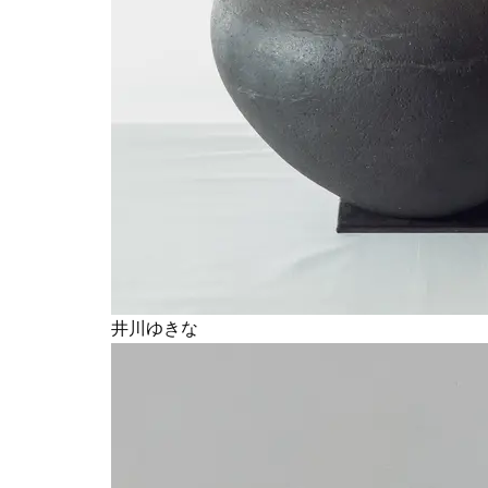
井川ゆきな