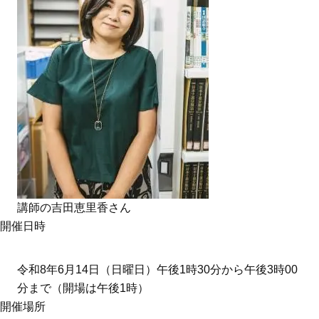
講師の吉田恵里香さん
開催日時
令和8年6月14日（日曜日）午後1時30分から午後3時00
分まで（開場は午後1時）
開催場所