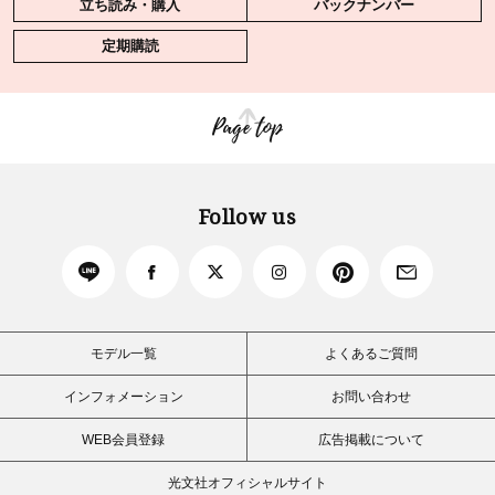
立ち読み・購入
バックナンバー
定期購読
Page top
Follow us
モデル一覧
よくあるご質問
インフォメーション
お問い合わせ
WEB会員登録
広告掲載について
光文社オフィシャルサイト