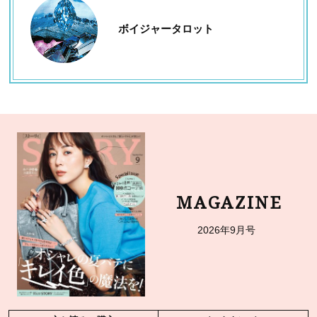
ボイジャータロット
MAGAZINE
2026年9月号