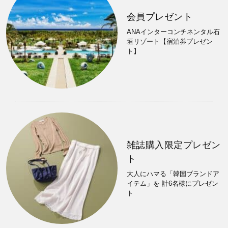
会員プレゼント
ANAインターコンチネンタル石
垣リゾート【宿泊券プレゼン
ト】
雑誌購入限定プレゼン
ト
大人にハマる「韓国ブランドア
イテム」を 計6名様にプレゼン
ト