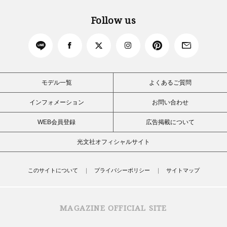
Follow us
モデル一覧
よくあるご質問
インフォメーション
お問い合わせ
WEB会員登録
広告掲載について
光文社オフィシャルサイト
このサイトについて
プライバシーポリシー
サイトマップ
MAGAZINE OFFICIAL SITE