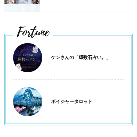
Fortune
ケンさんの「輝数石占い。」
ボイジャータロット