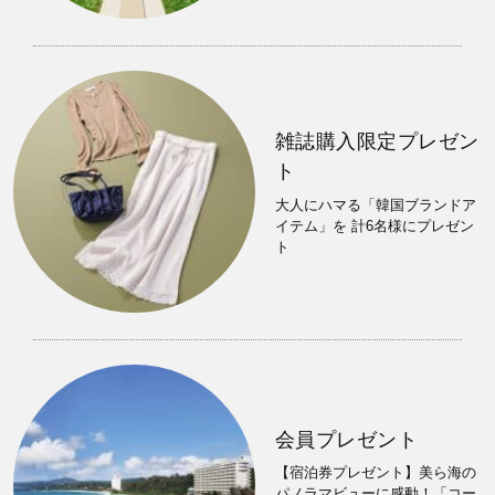
雑誌購入限定プレゼン
ト
大人にハマる「韓国ブランドア
イテム」を 計6名様にプレゼン
ト
会員プレゼント
【宿泊券プレゼント】美ら海の
パノラマビューに感動！「コー