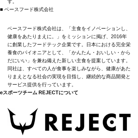
す。
■ ベースフード株式会社
ベースフード株式会社は、「主食をイノベーションし、
健康をあたりまえに。」をミッションに掲げ、2016年
に創業したフードテック企業です。日本における完全栄
養食のパイオニアとして、「かんたん・おいしい・から
だにいい」を兼ね備えた新しい主食を提案しています。
同社は、すべての人が食事を楽しみながら、健康があた
りまえとなる社会の実現を目指し、継続的な商品開発と
サービス提供を行っています。
eスポーツチーム REJECTについて