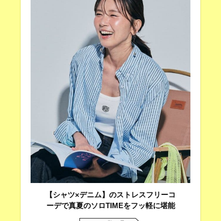
【シャツ×デニム】のストレスフリーコ
ーデで真夏のソロTIMEをフッ軽に堪能