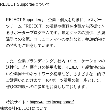
REJECT Supporterについて
REJECT Supporterは、企業・個人を対象に、eスポー
ツチーム「REJECT」の活動や挑戦を少額から応援でき
るサポータープログラムです。限定グッズの提供、所属
選手との交流、コミュニティへの参加など、参加者向け
の特典をご用意しています。
また、企業ブランディング、社内コミュニケーションの
活性化、若年層向けの採用広報、REJECTと親和性の高
い企業同士のネットワーク構築など、さまざまな目的で
ご活用いただけます。eスポーツ活用の第一歩として、
ぜひ本制度へのご参加をお待ちしております。
特設サイト：
https://reject.jp/supporter/
株式会社REJECTについて