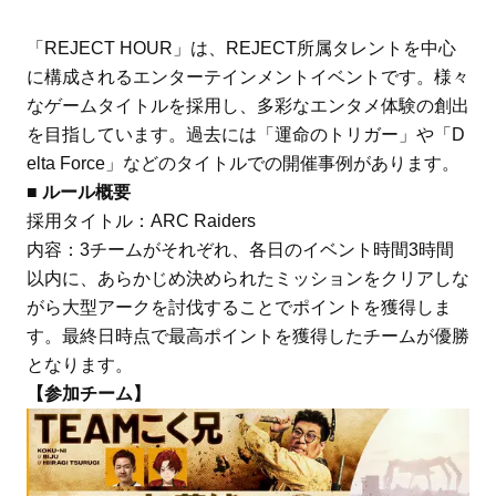
「REJECT HOUR」は、REJECT所属タレントを中心
に構成されるエンターテインメントイベントです。様々
なゲームタイトルを採用し、多彩なエンタメ体験の創出
を目指しています。過去には「運命のトリガー」や「D
elta Force」などのタイトルでの開催事例があります。
■ ルール概要
採用タイトル：ARC Raiders
内容：3チームがそれぞれ、各日のイベント時間3時間
以内に、あらかじめ決められたミッションをクリアしな
がら大型アークを討伐することでポイントを獲得しま
す。最終日時点で最高ポイントを獲得したチームが優勝
となります。
【参加チーム】