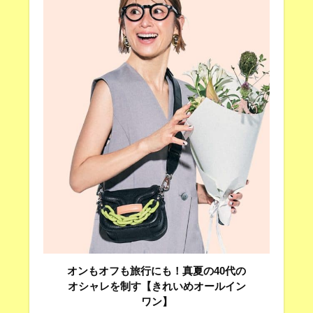
オンもオフも旅行にも！真夏の40代の
オシャレを制す【きれいめオールイン
ワン】