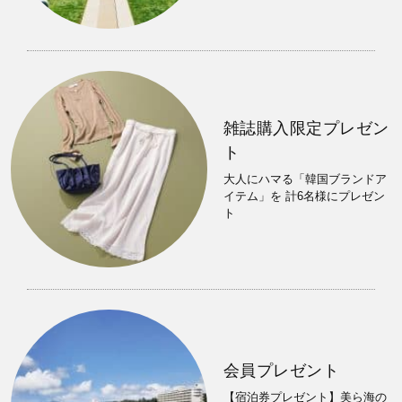
雑誌購入限定プレゼン
ト
大人にハマる「韓国ブランドア
イテム」を 計6名様にプレゼン
ト
会員プレゼント
【宿泊券プレゼント】美ら海の