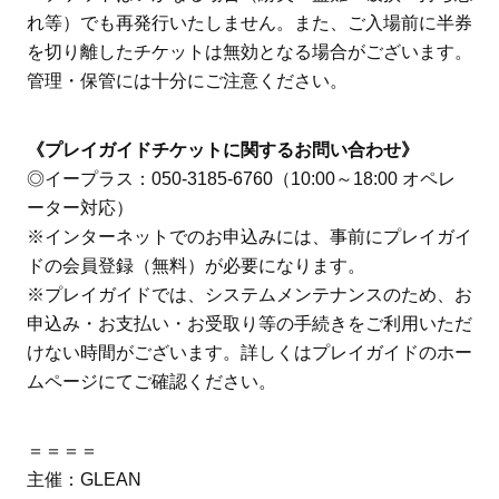
れ等）でも再発行いたしません。また、ご入場前に半券
を切り離したチケットは無効となる場合がございます。
管理・保管には十分にご注意ください。
《プレイガイドチケットに関するお問い合わせ》
◎イープラス：050-3185-6760（10:00～18:00 オペレ
ーター対応）
※インターネットでのお申込みには、事前にプレイガイ
ドの会員登録（無料）が必要になります。
※プレイガイドでは、システムメンテナンスのため、お
申込み・お支払い・お受取り等の手続きをご利用いただ
けない時間がございます。詳しくはプレイガイドのホー
ムページにてご確認ください。
＝＝＝＝
主催：GLEAN