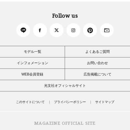
Follow us
モデル一覧
よくあるご質問
インフォメーション
お問い合わせ
WEB会員登録
広告掲載について
光文社オフィシャルサイト
このサイトについて
プライバシーポリシー
サイトマップ
MAGAZINE OFFICIAL SITE