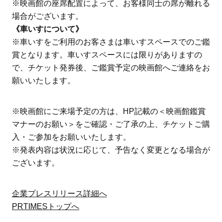
※映画館の座席配置によって、お客様同士の席が離れる
場合がございます。
《車いすについて》
※車いすをご利用のお客さまは車いすスペースでのご鑑
賞となります。車いすスペースには限りがありますの
で、チケット発券後、ご鑑賞予定の映画館へご連絡をお
願いいたします。
※映画館にご来場予定の方は、HP記載の＜映画館鑑賞
マナーのお願い＞をご確認・ご了承の上、チケットご購
入・ご参加をお願いいたします。
※発表内容は状況に応じて、予告なく変更となる場合が
ございます。
企業プレスリリース詳細へ
PRTIMESトップへ