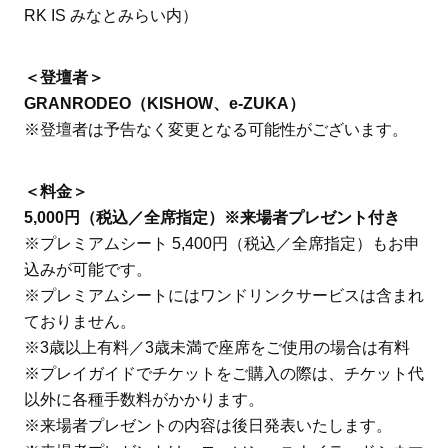
RK IS みなとみらい内）
＜登壇者＞
GRANRODEO（KISHOW、e-ZUKA）
※登壇者は予告なく変更となる可能性がございます。
＜料金＞
5,000円（税込／全席指定）※来場者プレゼント付き
※プレミアムシート 5,400円（税込／全席指定）もお申
込みが可能です。
※プレミアムシートにはワンドリンクサービスは含まれ
ておりません。
※3歳以上有料／3歳未満で座席をご使用の場合は有料
※プレイガイドでチケットをご購入の際は、チケット代
以外に各種手数料がかかります。
※来場者プレゼントの内容は後日発表いたします。