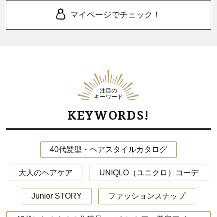
マイページでチェック！
注目の
キーワード
KEYWORDS!
40代髪型・ヘアスタイルカタログ
大人のヘアケア
UNIQLO（ユニクロ）コーデ
Junior STORY
ファッションスナップ