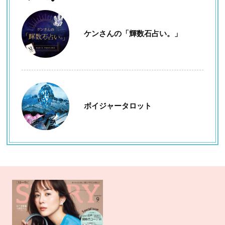
ケンさんの「輝数石占い。」
ボイジャータロット