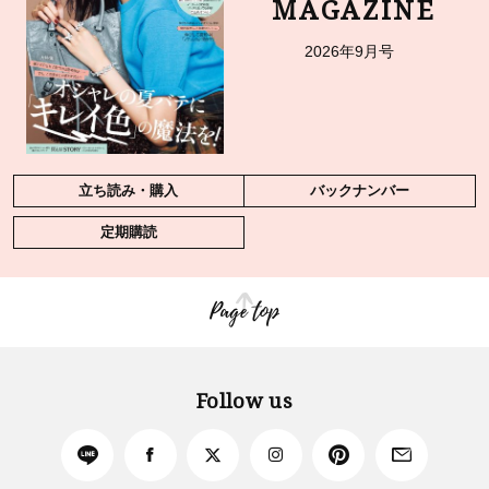
MAGAZINE
2026年9月号
立ち読み・購入
バックナンバー
定期購読
Page top
Follow us