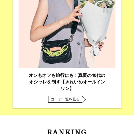
オンもオフも旅行にも！真夏の40代の
オシャレを制す【きれいめオールイン
ワン】
コーデ一覧を見る
RANKING