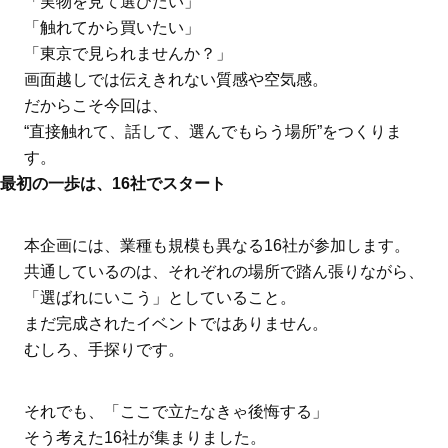
「実物を見て選びたい」
「触れてから買いたい」
「東京で見られませんか？」
画面越しでは伝えきれない質感や空気感。
だからこそ今回は、
“直接触れて、話して、選んでもらう場所”をつくりま
す。
最初の一歩は、16社でスタート
本企画には、業種も規模も異なる16社が参加します。
共通しているのは、それぞれの場所で踏ん張りながら、
「選ばれにいこう」としていること。
まだ完成されたイベントではありません。
むしろ、手探りです。
それでも、「ここで立たなきゃ後悔する」
そう考えた16社が集まりました。