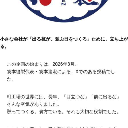
小さな会社が「出る杭が、並ぶ日をつくる」ために、立ち上が
る。
この企画の始まりは、2026年3月。
笏本縫製代表・笏本達宏による、Xでのある投稿でし
た。
町工場の世界には、長年、「目立つな」「前に出るな」
そんな空気がありました。
黙ってつくる。裏方でいる。それも大切な役割でした。