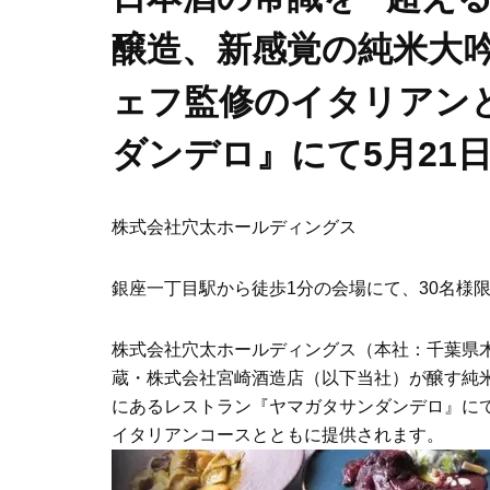
醸造、新感覚の純米大吟
ェフ監修のイタリアン
ダンデロ』にて5月21
株式会社穴太ホールディングス
銀座一丁目駅から徒歩1分の会場にて、30名様
株式会社穴太ホールディングス（本社：千葉県
蔵・株式会社宮崎酒造店（以下当社）が醸す純米大
にあるレストラン『ヤマガタサンダンデロ』にて
イタリアンコースとともに提供されます。