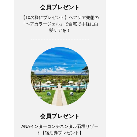
会員プレゼント
【10名様にプレゼント】ヘアケア発想の
「ヘアカラージェル」で自宅で手軽に白
髪ケアを！
会員プレゼント
ANAインターコンチネンタル石垣リゾー
ト【宿泊券プレゼント】