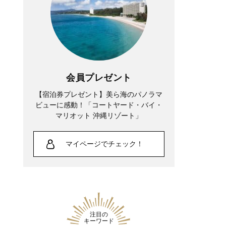
会員プレゼント
【宿泊券プレゼント】美ら海のパノラマ
ビューに感動！「コートヤード・バイ・
マリオット 沖縄リゾート」
マイページでチェック！
注目の
キーワード