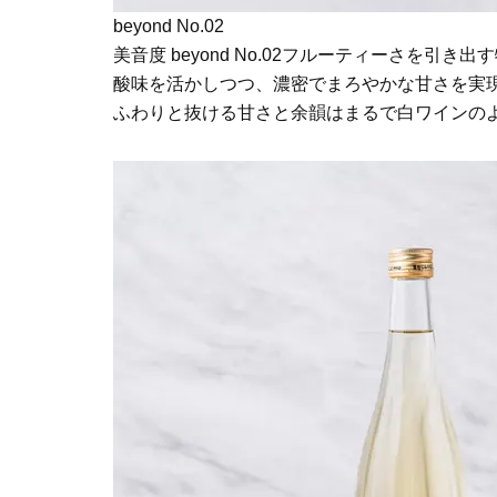
beyond No.02
美音度 beyond No.02フルーティーさを
酸味を活かしつつ、濃密でまろやかな甘さを実
ふわりと抜ける甘さと余韻はまるで白ワインの