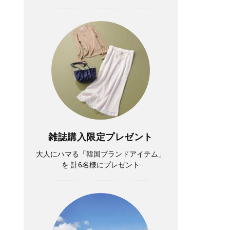
雑誌購入限定プレゼント
大人にハマる「韓国ブランドアイテム」
を 計6名様にプレゼント