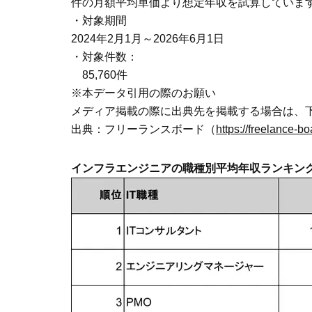
件の月額平均単価より想定年収を試算していま
・対象期間
2024年2月1月～2026年6月1日
・対象件数：
85,760件
※本データ引用の際のお願い
メディア掲載の際に出典先を掲載する場合は、
出典：フリーランスボード（
https://freelance-b
インフラエンジニアの職種別平均年収ランキングは