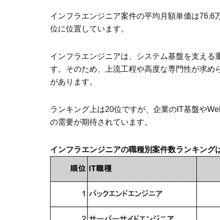
インフラエンジニア案件の平均月額単価は76.6
位に位置しています。
インフラエンジニアは、システム基盤を支える
す。そのため、上流工程や高度な専門性が求め
があります。
ランキング上は20位ですが、企業のIT基盤や
の需要が期待されています。
インフラエンジニアの職種別案件数ランキングは3位