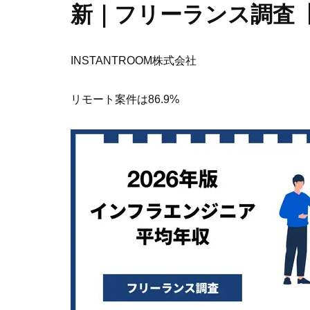
新｜フリーランス調査
INSTANTROOM株式会社
リモート案件は86.9%