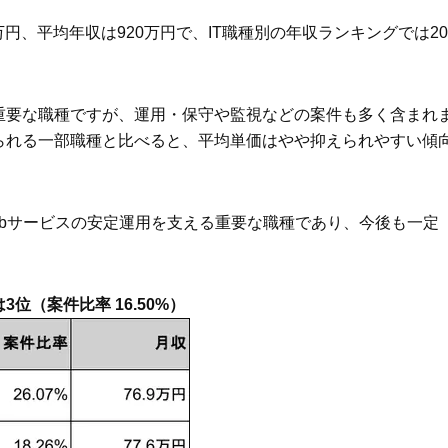
万円、平均年収は920万円で、IT職種別の年収ランキングでは20
重要な職種ですが、運用・保守や監視などの案件も多く含まれ
られる一部職種と比べると、平均単価はやや抑えられやすい傾
Webサービスの安定運用を支える重要な職種であり、今後も一定
（案件比率 16.50%）