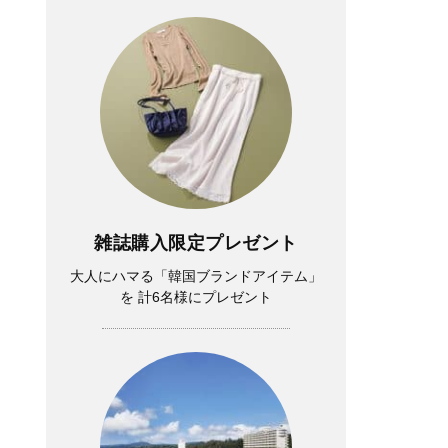
雑誌購入限定プレゼント
大人にハマる「韓国ブランドアイテム」
を 計6名様にプレゼント