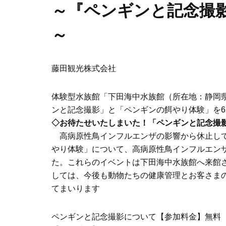
～『ペンギンと記念撮
～
藤田観光株式会社
体験型水族館「下田海中水族館（所在地：静岡県
ンと記念撮影」と「ペンギンの餌やり体験」を6
◇お待たせいたしまいた！「ペンギンと記念撮
高病原性鳥インフルエンザの影響から休止して
やり体験」について、高病原性鳥インフルエン
た。これらのイベントは下田海中水族館へ来館
しては、今後も動物たちの健康管理とお客さま
てまいります
ペンギンと記念撮影について【参加料金】無料