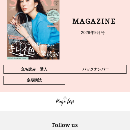
MAGAZINE
2026年9月号
立ち読み・購入
バックナンバー
定期購読
Page top
Follow us