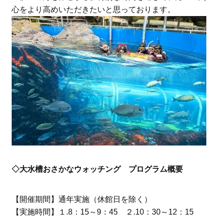
心をより高めいただきたいと思っております。
◇大水槽おさかなウォッチング プログラム概要
【開催期間】通年実施（休館日を除く）
【実施時間】１.8：15～9：45 ２.10：30～12：15