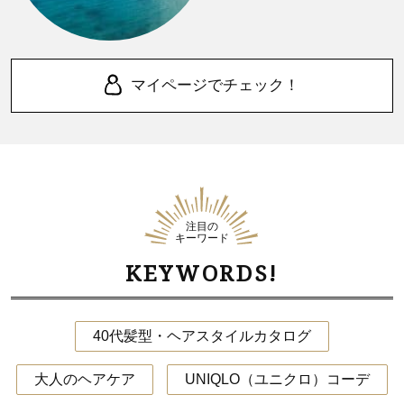
マイページでチェック！
注目の
キーワード
KEYWORDS!
40代髪型・ヘアスタイルカタログ
大人のヘアケア
UNIQLO（ユニクロ）コーデ