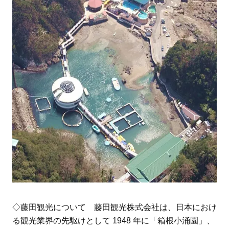
◇藤田観光について 藤田観光株式会社は、日本におけ
る観光業界の先駆けとして 1948 年に「箱根小涌園」、