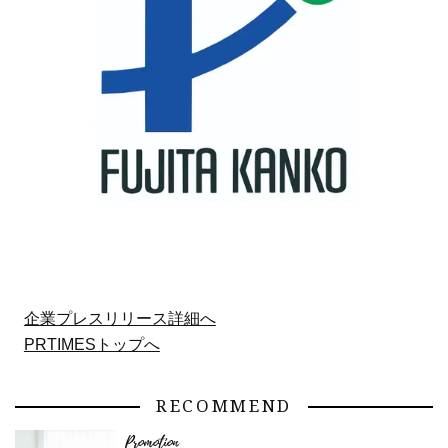
企業プレスリリース詳細へ
PRTIMESトップへ
RECOMMEND