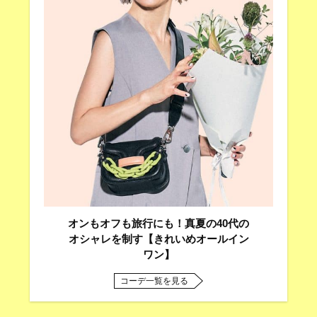
オンもオフも旅行にも！真夏の40代の
オシャレを制す【きれいめオールイン
ワン】
コーデ一覧を見る