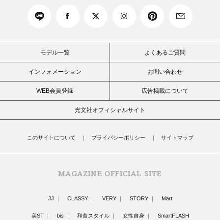
モデル一覧
よくあるご質問
インフォメーション
お問い合わせ
WEB会員登録
広告掲載について
光文社オフィシャルサイト
このサイトについて
プライバシーポリシー
サイトマップ
MAGAZINE OFFICIAL SITE
JJ
CLASSY.
VERY
STORY
Mart
美ST
bis
和食スタイル
女性自身
SmartFLASH