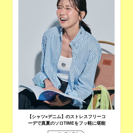
【シャツ×デニム】のストレスフリーコ
ーデで真夏のソロTIMEをフッ軽に堪能