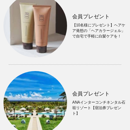
会員プレゼント
【10名様にプレゼント】ヘアケ
ア発想の「ヘアカラージェル」
で自宅で手軽に白髪ケアを！
会員プレゼント
ANAインターコンチネンタル石
垣リゾート【宿泊券プレゼン
ト】