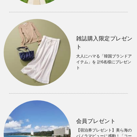
雑誌購入限定プレゼン
ト
大人にハマる「韓国ブランドア
イテム」を 計6名様にプレゼン
ト
会員プレゼント
【宿泊券プレゼント】美ら海の
パノラマビューに感動！「コー