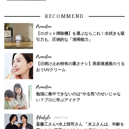
RECOMMEND
【ロボット掃除機】を選ぶならこれ！水拭きも吸
引力も、圧倒的な「清掃能力」
【日焼け止め特有の重さナシ】美容液感覚のうる
おうUVクリーム
勉強に集中できないのは“やる気”のせいじゃな
い？プロに学ぶアイケア
Lifestyle
2026.7.22
斎藤工さん×水上恒司さん 「水上さんは、年齢を