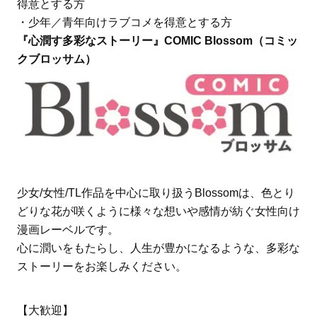
得意とする方
・少年／青年向けラブコメを得意とする方
『心潤す多彩なストーリー』COMIC Blossom（コミッ
クブロッサム）
少女/女性/TL作品を中心に取り扱うBlossomは、色とり
どりな花が咲くように様々な想いや感情が紡ぐ女性向け
漫画レーベルです。
心に潤いをもたらし、人生が豊かになるような、多彩な
ストーリーをお楽しみください。
【大歓迎】