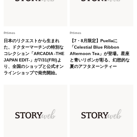
40代の夏通勤はこれ１着！「きちんと感」も
「オシャレ」も整うトレンドトップス〈4選〉
Fashion
2026.6.26
初夏はこれさえあれば！40代は【淡色ワンピ】
Prtimes
Prtimes
で即涼しげ＆上品見え〈3選〉
日本のリクエストから生まれ
【7・8月限定】Puellaに
た、ドクターマーチンの特別な
「Celestial Blue Ribbon
コレクション「ARCADIA -THE
Afternoon Tea」が登場。星座
Fashion
2026.8.5
JAPAN EDIT-」が7/31(FRI)よ
と青いリボンが彩る、幻想的な
オシャレ40代の【ワンピ＆オールインワン】最
り、全国のショップと公式オン
夏のアフタヌーンティー
旬着こなし3選。地味見え回避のコツは「バッグ
ラインショップで発売開始。
選び」！
Fashion
2026.7.31
【40代のTシャツコーデ】超ビッグサイズ×きれ
いめハーフパンツでモードに昇華
Fashion
2026.6.25
毎日忙しい40代が頼れる！無難に見えない【ひ
とくせ黒ワンピ】〈5選〉