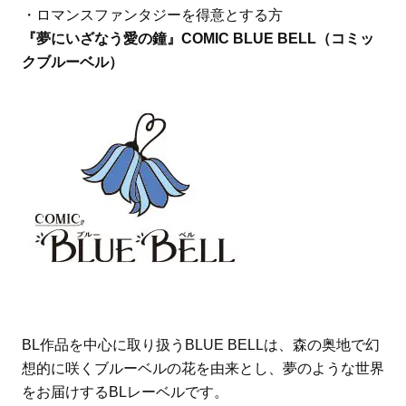
・ロマンスファンタジーを得意とする方
『夢にいざなう愛の鐘』COMIC BLUE BELL（コミッ
クブルーベル）
BL作品を中心に取り扱うBLUE BELLは、森の奥地で幻
想的に咲くブルーベルの花を由来とし、夢のような世界
をお届けするBLレーベルです。