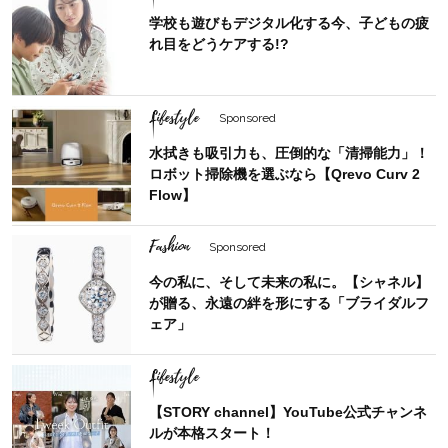
学校も遊びもデジタル化する今、子どもの疲
れ目をどうケアする!?
Lifestyle
Sponsored
水拭きも吸引力も、圧倒的な「清掃能力」！
ロボット掃除機を選ぶなら【Qrevo Curv 2
Flow】
Fashion
Sponsored
今の私に、そして未来の私に。【シャネル】
が贈る、永遠の絆を形にする「ブライダルフ
ェア」
Lifestyle
【STORY channel】YouTube公式チャンネ
ルが本格スタート！