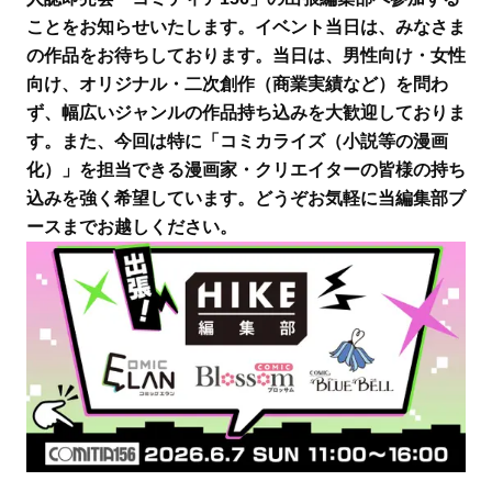
ことをお知らせいたします。イベント当日は、みなさま
の作品をお待ちしております。当日は、男性向け・女性
向け、オリジナル・二次創作（商業実績など）を問わ
ず、幅広いジャンルの作品持ち込みを大歓迎しておりま
す。また、今回は特に「コミカライズ（小説等の漫画
化）」を担当できる漫画家・クリエイターの皆様の持ち
込みを強く希望しています。どうぞお気軽に当編集部ブ
ースまでお越しください。