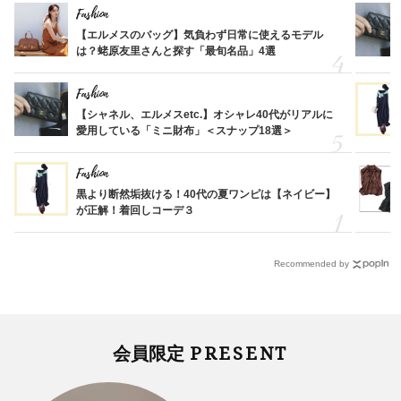
Fashion
【エルメスのバッグ】気負わず日常に使えるモデル
は？蛯原友里さんと探す「最旬名品」4選
Fashion
【シャネル、エルメスetc.】オシャレ40代がリアルに
愛用している「ミニ財布」＜スナップ18選＞
Fashion
黒より断然垢抜ける！40代の夏ワンピは【ネイビー】
が正解！着回しコーデ３
Recommended by
PRESENT
会員限定