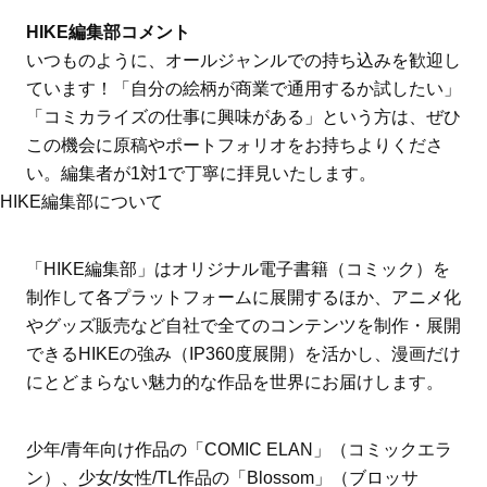
HIKE編集部コメント
いつものように、オールジャンルでの持ち込みを歓迎し
ています！「自分の絵柄が商業で通用するか試したい」
「コミカライズの仕事に興味がある」という方は、ぜひ
この機会に原稿やポートフォリオをお持ちよりくださ
い。編集者が1対1で丁寧に拝見いたします。
HIKE編集部について
「HIKE編集部」はオリジナル電子書籍（コミック）を
制作して各プラットフォームに展開するほか、アニメ化
やグッズ販売など自社で全てのコンテンツを制作・展開
できるHIKEの強み（IP360度展開）を活かし、漫画だけ
にとどまらない魅力的な作品を世界にお届けします。
少年/青年向け作品の「COMIC ELAN」（コミックエラ
ン）、少女/女性/TL作品の「Blossom」（ブロッサ