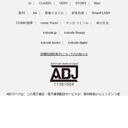
JJ
CLASSY.
VERY
STORY
Mart
美ST
bis
和食スタイル
女性自身
SmartFLASH
COMIC熱帯
comic Pureri
マンガ コミソル
本がすき。
kokode.jp
kokode Beauty
kokode books
kokode digital
消費税総額表示についてのお知らせ
ABJマークは、この電子書店・電子書籍配信サービスが、著作権者からコ ンテンツ使
用許諾を得た正規版配信サービスであることを示す登録商標(登録 番号 第6091713号)
です。
ABJマークの詳細、ABJマークを掲示しているサービスの一覧はこちらです。
https://aebs.or.jp/
©Kobunsha Co., Ltd. All Rights Reserved.