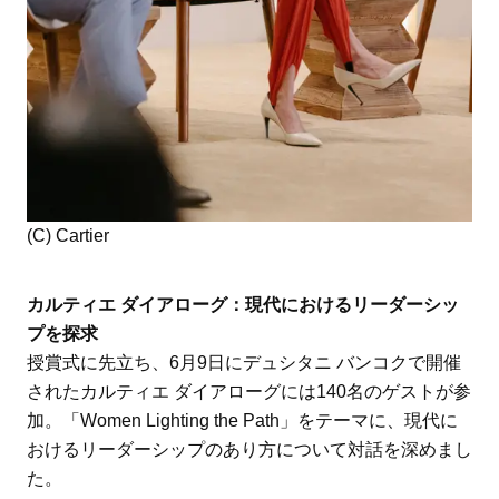
(C) Cartier
カルティエ ダイアローグ：現代におけるリーダーシッ
プを探求
授賞式に先立ち、6月9日にデュシタニ バンコクで開催
されたカルティエ ダイアローグには140名のゲストが参
加。「Women Lighting the Path」をテーマに、現代に
おけるリーダーシップのあり方について対話を深めまし
た。