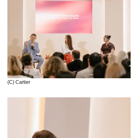
(C) Cartier