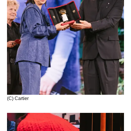
(C) Cartier