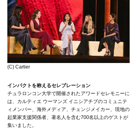
(C) Cartier
インパクトを称えるセレブレーション
チュラロンコン大学で開催されたアワードセレモニーに
は、カルティエ ウーマンズ イニシアチブのコミュニテ
ィメンバー、海外メディア、チェンジメイカー、現地の
起業家支援関係者、著名人を含む700名以上のゲストが
集いました。