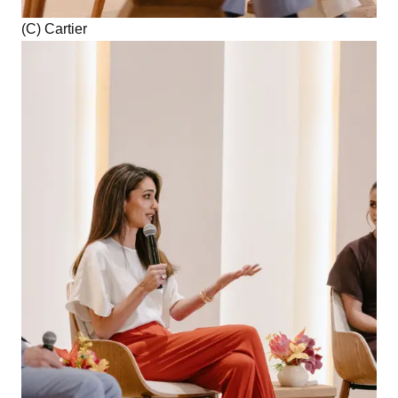
(C) Cartier