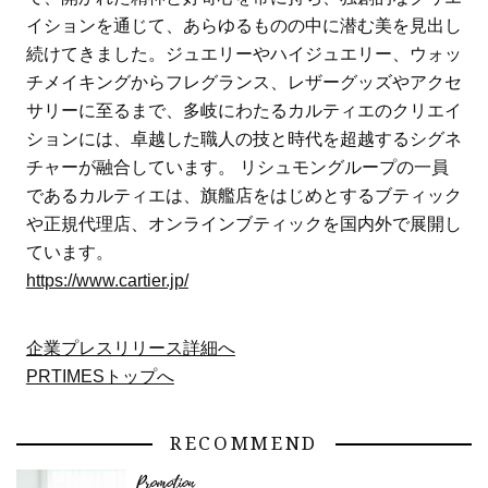
イションを通じて、あらゆるものの中に潜む美を見出し
続けてきました。ジュエリーやハイジュエリー、ウォッ
チメイキングからフレグランス、レザーグッズやアクセ
サリーに至るまで、多岐にわたるカルティエのクリエイ
ションには、卓越した職人の技と時代を超越するシグネ
チャーが融合しています。 リシュモングループの一員
であるカルティエは、旗艦店をはじめとするブティック
や正規代理店、オンラインブティックを国内外で展開し
ています。
https://www.cartier.jp/
企業プレスリリース詳細へ
PRTIMESトップへ
RECOMMEND