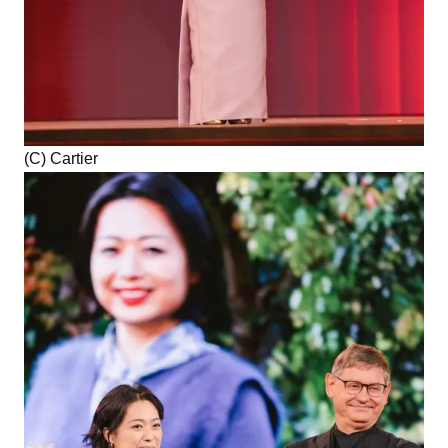
(C) Cartier