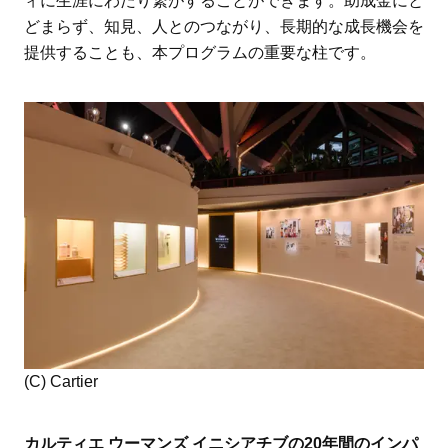
ィに生涯にわたり繋がすることができます。助成金にと
どまらず、知見、人とのつながり、長期的な成長機会を
提供することも、本プログラムの重要な柱です。
(C) Cartier
カルティエ ウーマンズ イニシアチブの20年間のインパ