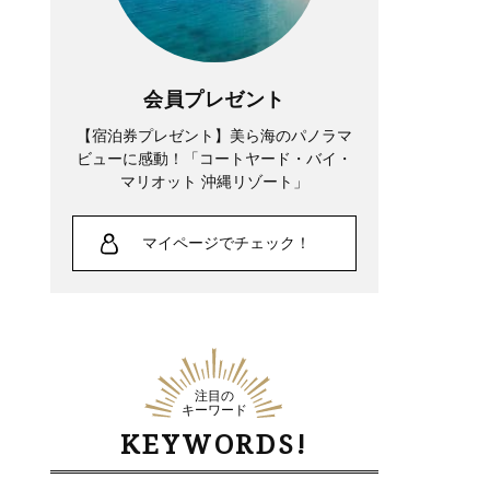
会員プレゼント
【宿泊券プレゼント】美ら海のパノラマ
ビューに感動！「コートヤード・バイ・
マリオット 沖縄リゾート」
マイページでチェック！
注目の
キーワード
KEYWORDS!