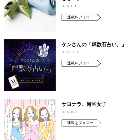
2026.03.16
連載をフォロー
ケンさんの「輝数石占い。」
2025.10.01
連載をフォロー
サヨナラ、港区女子
2025.06.20
連載をフォロー