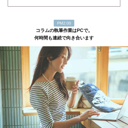
PM2:00
コラムの執筆作業はPCで。
何時間も連続で向き合います