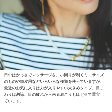
日中はかっさでマッサージを。小回りが利くミニサイズ
のものや頭皮用などいろいろな種類を使っていますが、
最近のお気に入りは力が入りやすい大きめタイプ。目ま
わりは勿論、目の疲れから来る肩こりもほぐせて重宝し
ています。