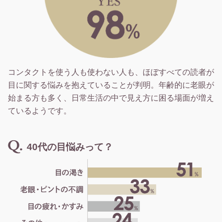
コンタクトを使う人も使わない人も、ほぼすべての読者が
目に関する悩みを抱えていることが判明。年齢的に老眼が
始まる方も多く、日常生活の中で見え方に困る場面が増え
ているようです。
40代の目悩みって？