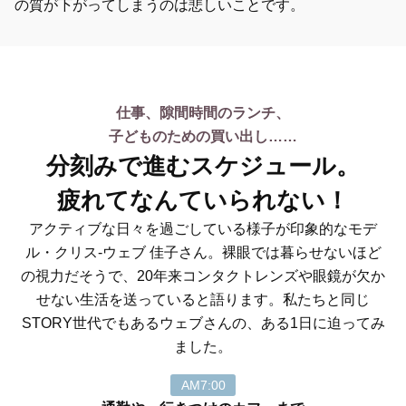
の質が下がってしまうのは悲しいことです。
仕事、隙間時間のランチ、
子どものための買い出し……
分刻みで進むスケジュール。
疲れてなんていられない！
アクティブな日々を過ごしている様子が印象的なモデ
ル・クリス-ウェブ 佳子さん。裸眼では暮らせないほど
の視力だそうで、20年来コンタクトレンズや眼鏡が欠か
せない生活を送っていると語ります。私たちと同じ
STORY世代でもあるウェブさんの、ある1日に迫ってみ
ました。
AM7:00