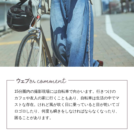
15分圏内の撮影現場には自転車で向かいます。行きつけの
カフェや友人の家に行くこともあり、自転車は生活の中でマ
ストな存在。けれど風が吹く日に乗っていると目が乾いてゴ
ロゴロしたり、何度も瞬きをしなければならなくなったり、
困ることがあります。