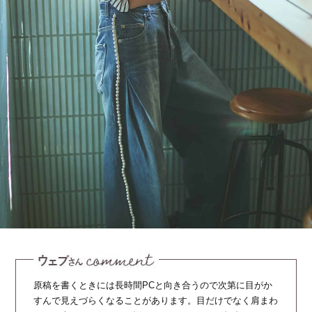
原稿を書くときには長時間PCと向き合うので次第に目がか
すんで見えづらくなることがあります。目だけでなく肩まわ