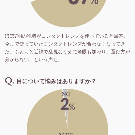
ほぼ7割の読者がコンタクトレンズを使っていると回答。
今まで使っていたコンタクトレンズが合わなくなってき
た、もともと近視で乱視なうえに老眼も加わり、選び方が
分からない、という声も。
目について悩みはありますか？