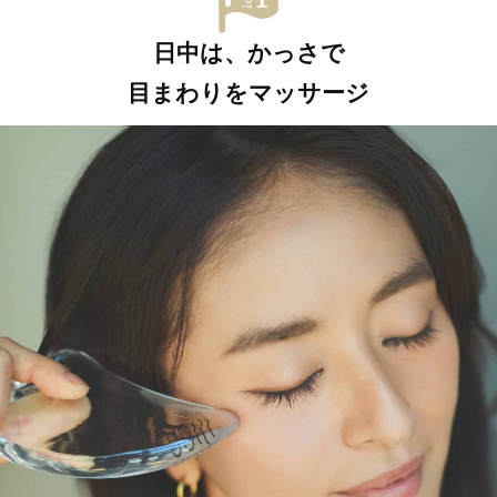
日中は、かっさで
目まわりをマッサージ