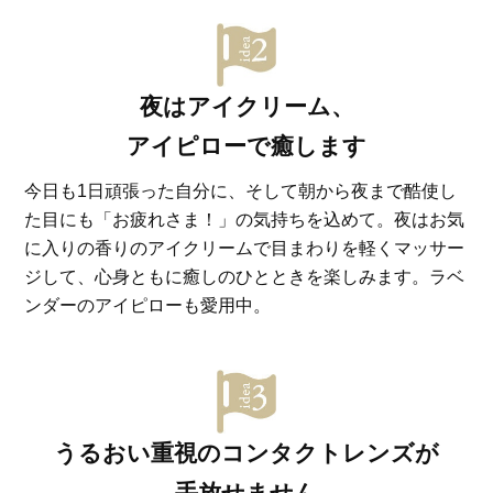
夜はアイクリーム、
アイピローで癒します
今日も1日頑張った自分に、そして朝から夜まで酷使し
た目にも「お疲れさま！」の気持ちを込めて。夜はお気
に入りの香りのアイクリームで目まわりを軽くマッサー
ジして、心身ともに癒しのひとときを楽しみます。ラベ
ンダーのアイピローも愛用中。
うるおい重視のコンタクトレンズが
手放せません