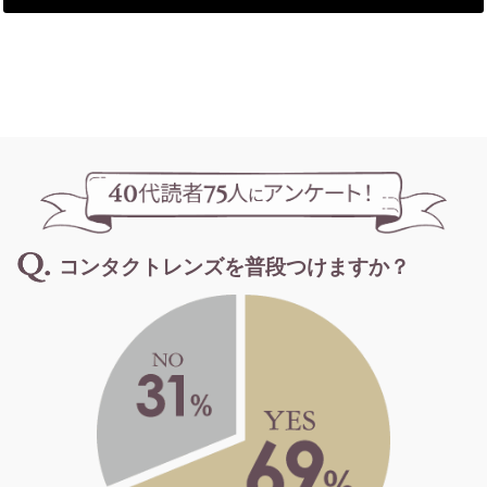
コンタクトレンズを普段つけますか？