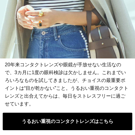
20年来コンタクトレンズや眼鏡が手放せない生活なの
で、3カ月に1度の眼科検診は欠かしません。これまでい
ろいろなものを試してきましたが、チョイスの最重要ポ
イントは“目が乾かない”こと。うるおい重視のコンタクト
レンズと出合えてからは、毎日をストレスフリーに過ご
せています。
うるおい重視のコンタクトレンズはこちら