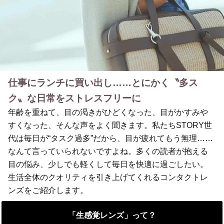
仕事にランチに買い出し……とにかく〝多ス
ク〟な日常をストレスフリーに
年齢を重ねて、目の渇きがひどくなった、目がかすみや
すくなった、そんな声をよく聞きます。私たちSTORY世
代は毎日が“タスク過多”だから、目が疲れてもう無理……
なんて言っていられないですよね。多くの読者が抱える
目の悩み、少しでも軽くして毎日を快適に過ごしたい。
生活全体のクオリティを引き上げてくれるコンタクトレ
ンズをご紹介します。
「生感覚レンズ」って？