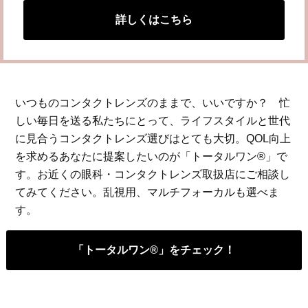
詳しくはこちら
いつものコンタクトレンズのままで、いいですか？ 忙
しい毎日を送る私たちにとって、ライフスタイルと世代
に見合うコンタクトレンズ選びはとても大切。QOL向上
を求めるあなたに提案したいのが「トータルワン®」で
す。お近くの眼科・コンタクトレンズ取扱店にご相談し
てみてください。乱視用、マルチフォーカルも選べま
す。
「トータルワン®」をチェック！