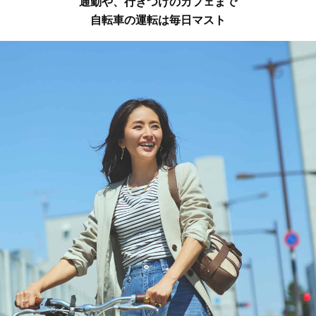
通勤や、行きつけのカフェまで
自転車の運転は毎日マスト