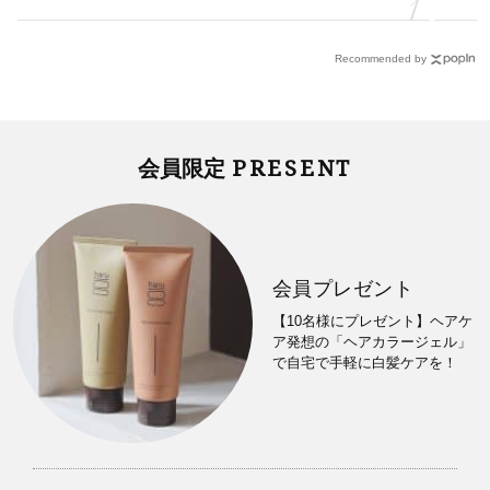
Recommended by
PRESENT
会員限定
会員プレゼント
【10名様にプレゼント】ヘアケ
ア発想の「ヘアカラージェル」
で自宅で手軽に白髪ケアを！