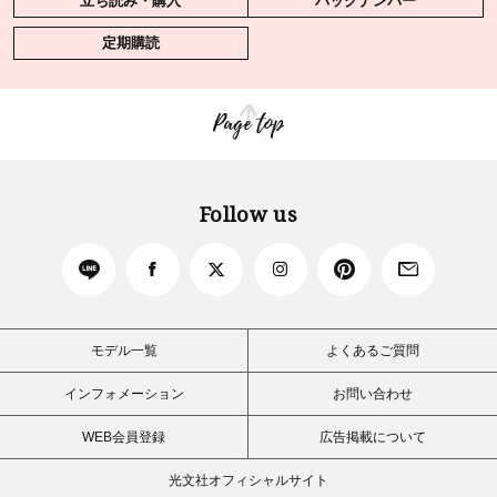
立ち読み・購入
バックナンバー
定期購読
Page top
Follow us
モデル一覧
よくあるご質問
インフォメーション
お問い合わせ
WEB会員登録
広告掲載について
光文社オフィシャルサイト