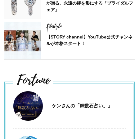
が贈る、永遠の絆を形にする「ブライダルフ
ェア」
Lifestyle
【STORY channel】YouTube公式チャンネ
ルが本格スタート！
Fortune
ケンさんの「輝数石占い。」