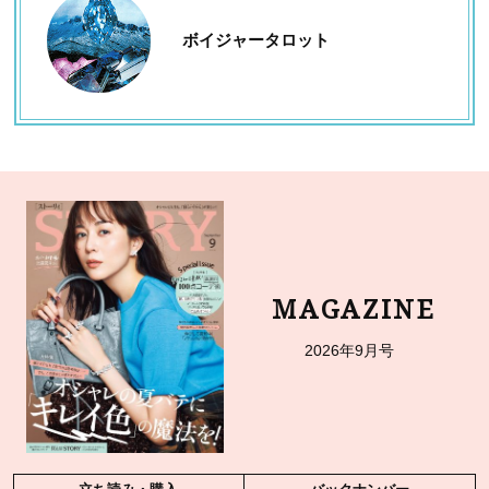
ボイジャータロット
MAGAZINE
2026年9月号