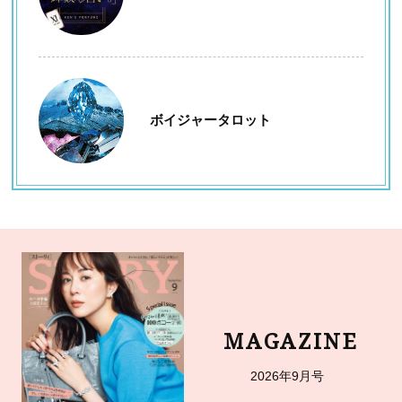
ボイジャータロット
MAGAZINE
2026年9月号