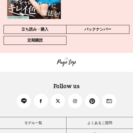
立ち読み・購入
バックナンバー
定期購読
Page top
Follow us
モデル一覧
よくあるご質問