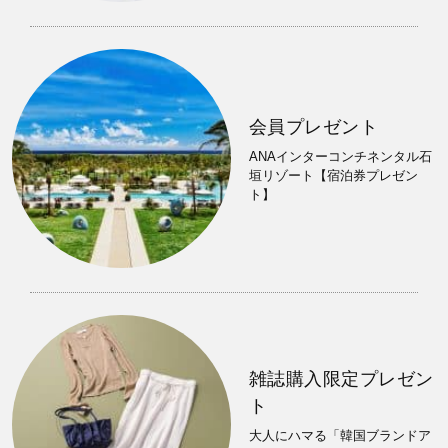
会員プレゼント
ANAインターコンチネンタル石
垣リゾート【宿泊券プレゼン
ト】
雑誌購入限定プレゼン
ト
大人にハマる「韓国ブランドア