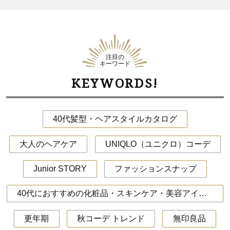
注目の
キーワード
KEYWORDS!
40代髪型・ヘアスタイルカタログ
大人のヘアケア
UNIQLO（ユニクロ）コーデ
Junior STORY
ファッションスナップ
40代におすすめの化粧品・スキンケア・美容アイテム
更年期
秋コーデ トレンド
無印良品