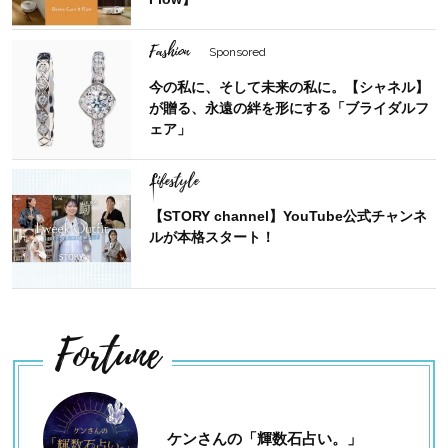
Fashion
Sponsored
今の私に、そして未来の私に。【シャネル】
が贈る、永遠の絆を形にする「ブライダルフ
ェア」
Lifestyle
【STORY channel】YouTube公式チャンネ
ルが本格スタート！
Fortune
ケンさんの「輝数石占い。」