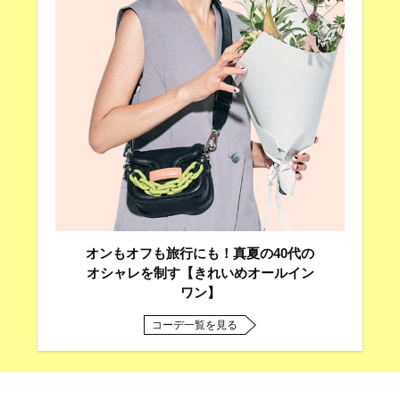
オンもオフも旅行にも！真夏の40代の
オシャレを制す【きれいめオールイン
ワン】
コーデ一覧を見る