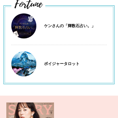
Fortune
ケンさんの「輝数石占い。」
ボイジャータロット