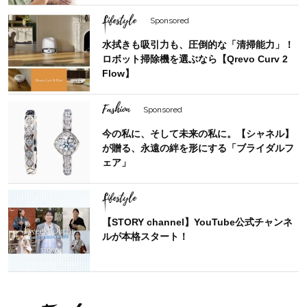
Lifestyle
Sponsored
水拭きも吸引力も、圧倒的な「清掃能力」！
ロボット掃除機を選ぶなら【Qrevo Curv 2
Flow】
Fashion
Sponsored
今の私に、そして未来の私に。【シャネル】
が贈る、永遠の絆を形にする「ブライダルフ
ェア」
Lifestyle
【STORY channel】YouTube公式チャンネ
ルが本格スタート！