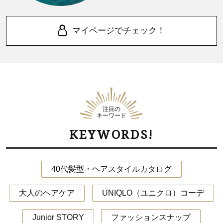
マイページでチェック！
注目の
キーワード
KEYWORDS!
40代髪型・ヘアスタイルカタログ
大人のヘアケア
UNIQLO（ユニクロ）コーデ
Junior STORY
ファッションスナップ