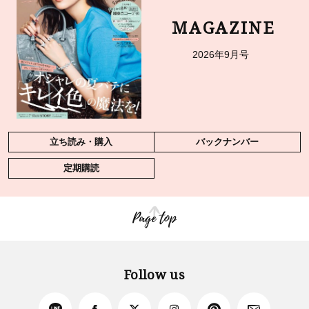
MAGAZINE
2026年9月号
立ち読み・購入
バックナンバー
定期購読
Page top
Follow us