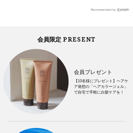
Recommended by
PRESENT
会員限定
会員プレゼント
【10名様にプレゼント】ヘアケ
ア発想の「ヘアカラージェル」
で自宅で手軽に白髪ケアを！