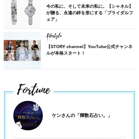
今の私に、そして未来の私に。【シャネル】
が贈る、永遠の絆を形にする「ブライダルフ
ェア」
Lifestyle
【STORY channel】YouTube公式チャンネ
ルが本格スタート！
Fortune
ケンさんの「輝数石占い。」