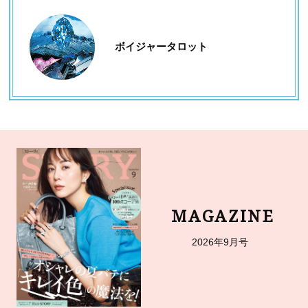
ボイジャータロット
MAGAZINE
2026年9月号