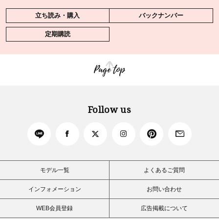
立ち読み・購入
バックナンバー
定期購読
Page top
Follow us
モデル一覧
よくあるご質問
インフォメーション
お問い合わせ
WEB会員登録
広告掲載について