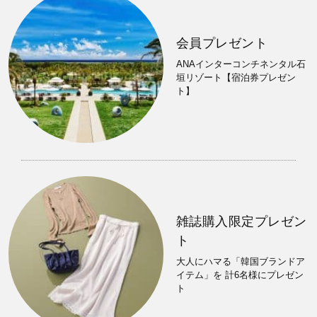
会員プレゼント
ANAインターコンチネンタル石
垣リゾート【宿泊券プレゼン
ト】
雑誌購入限定プレゼン
ト
大人にハマる「韓国ブランドア
イテム」を 計6名様にプレゼン
ト