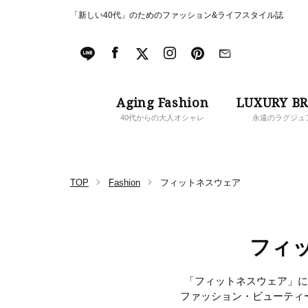
「新しい40代」のためのファッション&ライフスタイル誌
Aging Fashion
LUXURY B
40代からの大人オシャレ
永遠のラグジュ
TOP
Fashion
フィットネスウェア
フィ
「フィットネスウェア」に関
ファッション・ビューティ