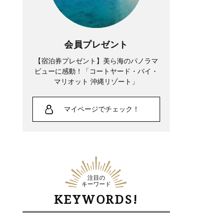
会員プレゼント
【宿泊券プレゼント】美ら海のパノラマ
ビューに感動！「コートヤード・バイ・
マリオット 沖縄リゾート」
マイページでチェック！
注目の
キーワード
KEYWORDS!