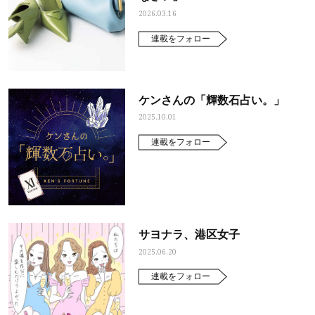
2026.03.16
連載をフォロー
ケンさんの「輝数石占い。」
2025.10.01
連載をフォロー
サヨナラ、港区女子
2025.06.20
連載をフォロー